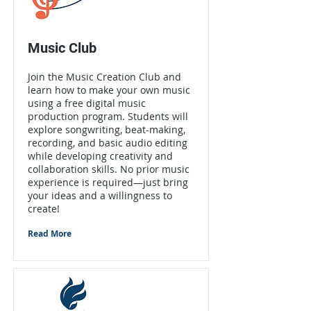
Music Club
Join the Music Creation Club and
learn how to make your own music
using a free digital music
production program. Students will
explore songwriting, beat-making,
recording, and basic audio editing
while developing creativity and
collaboration skills. No prior music
experience is required—just bring
your ideas and a willingness to
create!
Read More