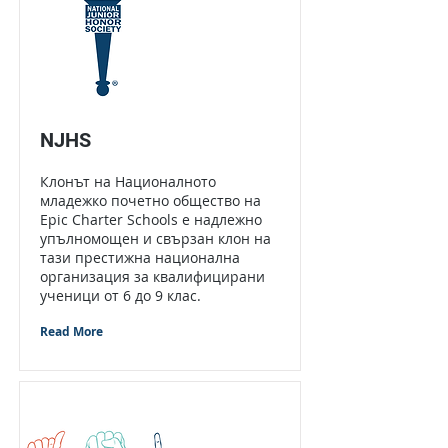
NJHS
Клонът на Националното
младежко почетно общество на
Epic Charter Schools е надлежно
упълномощен и свързан клон на
тази престижна национална
организация за квалифицирани
ученици от 6 до 9 клас.
Read More