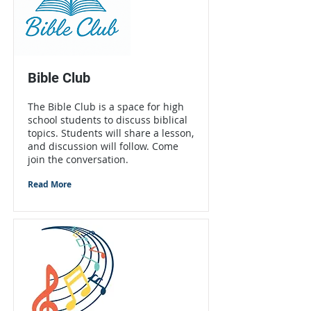
Bible Club
The Bible Club is a space for high
school students to discuss biblical
topics. Students will share a lesson,
and discussion will follow. Come
join the conversation.
Read More