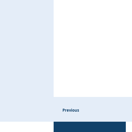
Previous