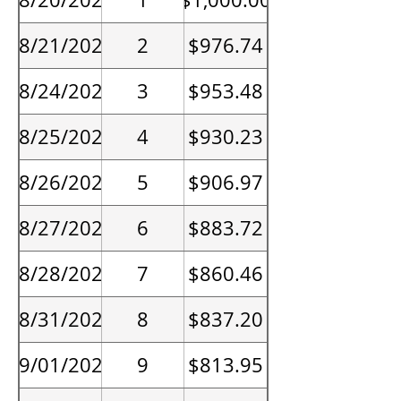
08/21/2026
2
$976.74
08/24/2026
3
$953.48
08/25/2026
4
$930.23
08/26/2026
5
$906.97
08/27/2026
6
$883.72
08/28/2026
7
$860.46
08/31/2026
8
$837.20
09/01/2026
9
$813.95