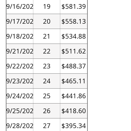
09/16/2026
19
$581.39
09/17/2026
20
$558.13
09/18/2026
21
$534.88
09/21/2026
22
$511.62
09/22/2026
23
$488.37
09/23/2026
24
$465.11
09/24/2026
25
$441.86
09/25/2026
26
$418.60
09/28/2026
27
$395.34