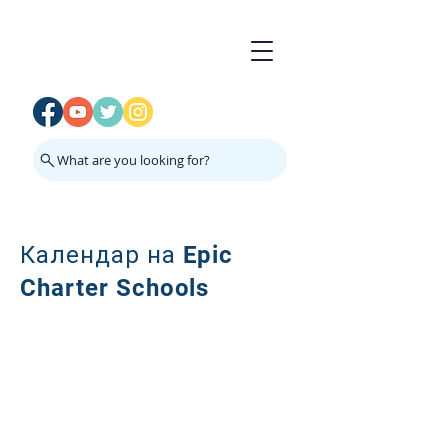
What are you looking for?
Календар на Epic
Charter Schools