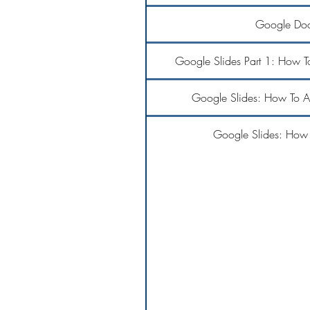
Google Doc
Google Slides Part 1: How T
Google Slides: How To 
Google Slides: How 