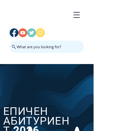
What are you looking for?
ЕПИЧЕН
АБИТУРИЕН
Т 2026