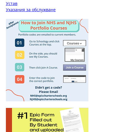
Устав
Указания за обслужване