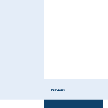
Previous