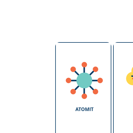
ATOMIT