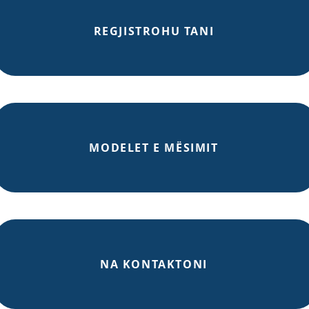
REGJISTROHU TANI
MODELET E MËSIMIT
NA KONTAKTONI