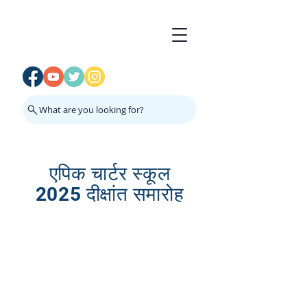
What are you looking for?
एपिक चार्टर स्कूल
2025 दीक्षांत समारोह