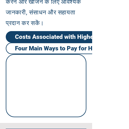
करने और खोजने के लिए आवश्यक
जानकारी, संसाधन और सहायता
प्रदान कर सकें।
Costs Associated with Higher Education
Four Main Ways to Pay for Higher Educat