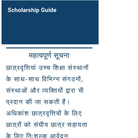
Scholarship Guide
महत्वपूर्ण सूचना
छात्रवृत्तियां उच्च शिक्षा संस्थानों
के साथ-साथ विभिन्न संगठनों,
संस्थाओं और व्यक्तियों द्वारा भी
प्रदान की जा सकती हैं।
अधिकांश छात्रवृत्तियों के लिए
छात्रों को संघीय छात्र सहायता
के लिए निःशुल्क आवेदन