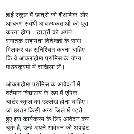
हाई स्कूल में छात्रों को शैक्षणिक और
आचरण संबंधी आवश्यकताओं को पूरा
करना होगा। छात्रों को अपने
स्नातक सहायता विशेषज्ञों के साथ
मिलकर यह सुनिश्चित करना चाहिए
कि वे ओक्लाहोमा प्रॉमिस के योग्य
पाठ्यक्रमों में दाखिला लें।
ओक्लाहोमा प्रॉमिस के आवेदनों में
वर्तमान विद्यालय के रूप में एपिक
चार्टर स्कूल का उल्लेख होना चाहिए।
जो छात्र किसी अन्य जिले में पढ़ते
हुए इस कार्यक्रम के लिए आवेदन कर
चुके हैं, उन्हें अपने आवेदन को अपडेट