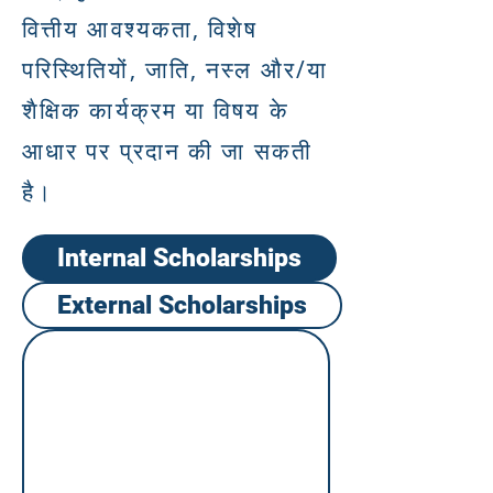
वित्तीय आवश्यकता, विशेष
परिस्थितियों, जाति, नस्ल और/या
शैक्षिक कार्यक्रम या विषय के
आधार पर प्रदान की जा सकती
है।
Internal Scholarships
External Scholarships