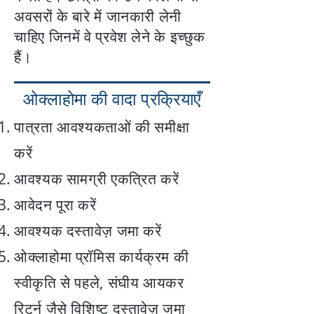
अवसरों के बारे में जानकारी लेनी
चाहिए जिनमें वे प्रवेश लेने के इच्छुक
हैं।
ओक्लाहोमा की वादा प्रक्रियाएँ
पात्रता आवश्यकताओं की समीक्षा
करें
आवश्यक सामग्री एकत्रित करें
आवेदन पूरा करें
आवश्यक दस्तावेज़ जमा करें
ओक्लाहोमा प्रॉमिस कार्यक्रम की
स्वीकृति से पहले, संघीय आयकर
रिटर्न जैसे विशिष्ट दस्तावेज़ जमा