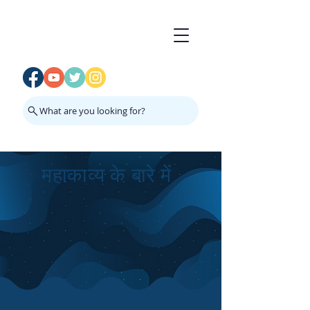
What are you looking for?
महाकाव्य के बारे में