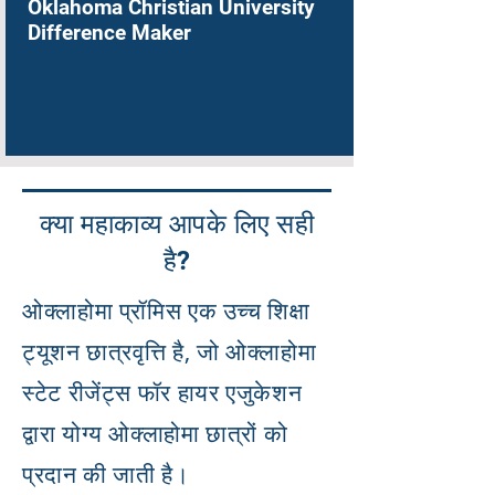
Oklahoma Christian University
Difference Maker
क्या महाकाव्य आपके लिए सही
है?
ओक्लाहोमा प्रॉमिस एक उच्च शिक्षा
ट्यूशन छात्रवृत्ति है, जो ओक्लाहोमा
स्टेट रीजेंट्स फॉर हायर एजुकेशन
द्वारा योग्य ओक्लाहोमा छात्रों को
प्रदान की जाती है।