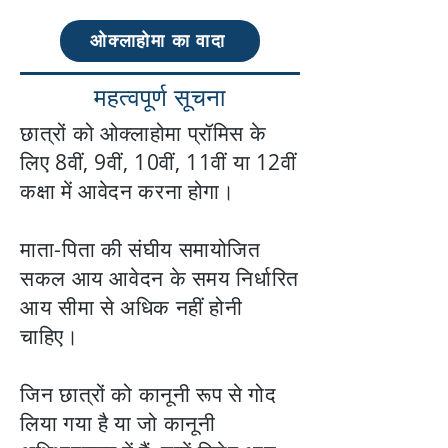
ओक्लाहोमा का वादा
महत्वपूर्ण सूचना
छात्रों को ओक्लाहोमा प्रॉमिस के
लिए 8वीं, 9वीं, 10वीं, 11वीं या 12वीं
कक्षा में आवेदन करना होगा।
माता-पिता की संघीय समायोजित
सकल आय आवेदन के समय निर्धारित
आय सीमा से अधिक नहीं होनी
चाहिए।
जिन छात्रों को कानूनी रूप से गोद
लिया गया है या जो कानूनी