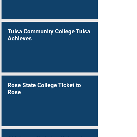
Tulsa Community College Tulsa
Achieves
Rose State College Ticket to
Rose