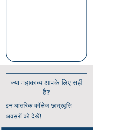
क्या महाकाव्य आपके लिए सही
है?
इन आंतरिक कॉलेज छात्रवृत्ति
अवसरों को देखें!