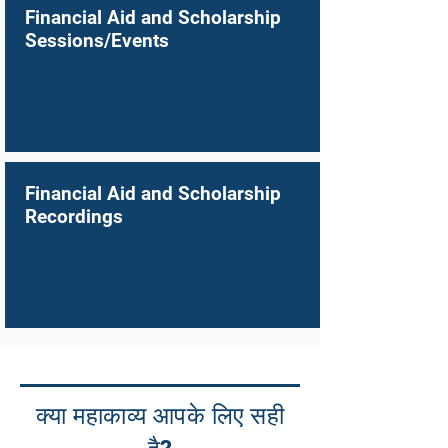
Financial Aid and Scholarship
Sessions/Events
Financial Aid and Scholarship
Recordings
क्या महाकाव्य आपके लिए सही