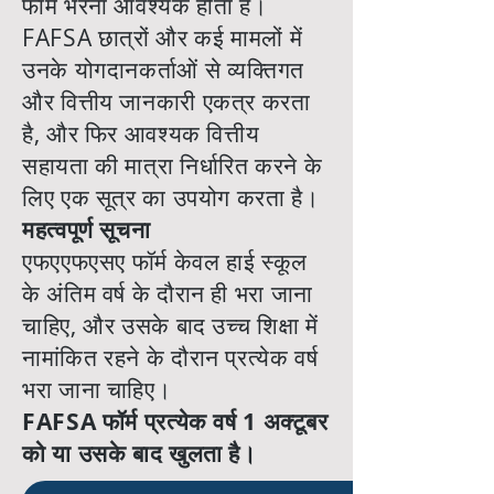
फॉर्म भरना आवश्यक होता है।
FAFSA छात्रों और कई मामलों में
उनके योगदानकर्ताओं से व्यक्तिगत
और वित्तीय जानकारी एकत्र करता
है, और फिर आवश्यक वित्तीय
सहायता की मात्रा निर्धारित करने के
लिए एक सूत्र का उपयोग करता है।
महत्वपूर्ण सूचना
एफएएफएसए फॉर्म केवल हाई स्कूल
के अंतिम वर्ष के दौरान ही भरा जाना
चाहिए, और उसके बाद उच्च शिक्षा में
नामांकित रहने के दौरान प्रत्येक वर्ष
भरा जाना चाहिए।
FAFSA फॉर्म प्रत्येक वर्ष 1 अक्टूबर
को या उसके बाद खुलता है।