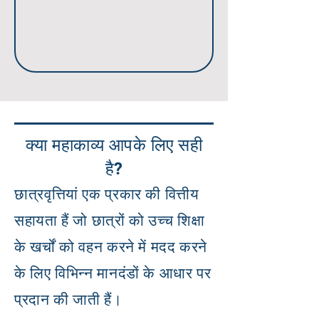
क्या महाकाव्य आपके लिए सही
है?
छात्रवृत्तियां एक प्रकार की वित्तीय
सहायता हैं जो छात्रों को उच्च शिक्षा
के खर्चों को वहन करने में मदद करने
के लिए विभिन्न मानदंडों के आधार पर
प्रदान की जाती हैं।