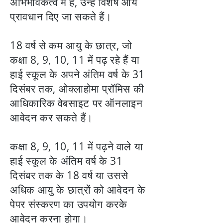
अभिभावकत्व में हैं, उन्हें विशेष आय
प्रावधान दिए जा सकते हैं।
18 वर्ष से कम आयु के छात्र, जो
कक्षा 8, 9, 10, 11 में पढ़ रहे हैं या
हाई स्कूल के अपने अंतिम वर्ष के 31
दिसंबर तक, ओक्लाहोमा प्रॉमिस की
आधिकारिक वेबसाइट पर ऑनलाइन
आवेदन कर सकते हैं।
कक्षा 8, 9, 10, 11 में पढ़ने वाले या
हाई स्कूल के अंतिम वर्ष के 31
दिसंबर तक के 18 वर्ष या उससे
अधिक आयु के छात्रों को आवेदन के
पेपर संस्करण का उपयोग करके
आवेदन करना होगा।