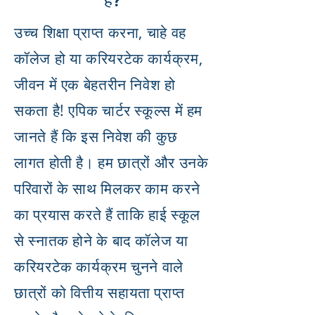
है?
उच्च शिक्षा प्राप्त करना, चाहे वह
कॉलेज हो या करियरटेक कार्यक्रम,
जीवन में एक बेहतरीन निवेश हो
सकता है! एपिक चार्टर स्कूल्स में हम
जानते हैं कि इस निवेश की कुछ
लागत होती है। हम छात्रों और उनके
परिवारों के साथ मिलकर काम करने
का प्रयास करते हैं ताकि हाई स्कूल
से स्नातक होने के बाद कॉलेज या
करियरटेक कार्यक्रम चुनने वाले
छात्रों को वित्तीय सहायता प्राप्त