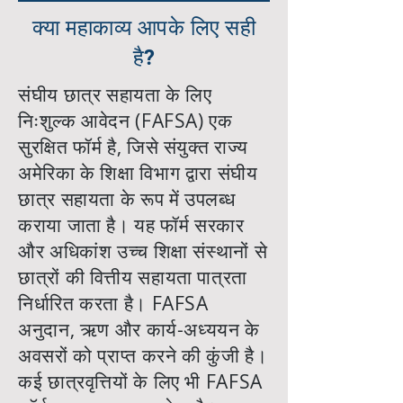
क्या महाकाव्य आपके लिए सही
है?
संघीय छात्र सहायता के लिए
निःशुल्क आवेदन (FAFSA) एक
सुरक्षित फॉर्म है, जिसे संयुक्त राज्य
अमेरिका के शिक्षा विभाग द्वारा संघीय
छात्र सहायता के रूप में उपलब्ध
कराया जाता है। यह फॉर्म सरकार
और अधिकांश उच्च शिक्षा संस्थानों से
छात्रों की वित्तीय सहायता पात्रता
निर्धारित करता है। FAFSA
अनुदान, ऋण और कार्य-अध्ययन के
अवसरों को प्राप्त करने की कुंजी है।
कई छात्रवृत्तियों के लिए भी FAFSA