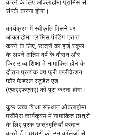
करने के लिए ओक्लाहोमा प्रॉमिस से
संपर्क करना होगा।
कार्यक्रम में स्वीकृति मिलने पर
ओक्लाहोमा प्रॉमिस फंडिंग प्राप्त
करने के लिए, छात्रों को हाई स्कूल
के अपने अंतिम वर्ष के दौरान और
फिर उच्च शिक्षा में नामांकित होने के
दौरान प्रत्येक वर्ष फ्री एप्लीकेशन
फॉर फेडरल स्टूडेंट एड
(एफएएफएसए) को पूरा करना होगा।
कुछ उच्च शिक्षा संस्थान ओक्लाहोमा
प्रॉमिस कार्यक्रम में नामांकित छात्रों
के लिए पूरक छात्रवृत्तियाँ प्रदान
करते हैं। छात्रों को उन कॉलेजों से