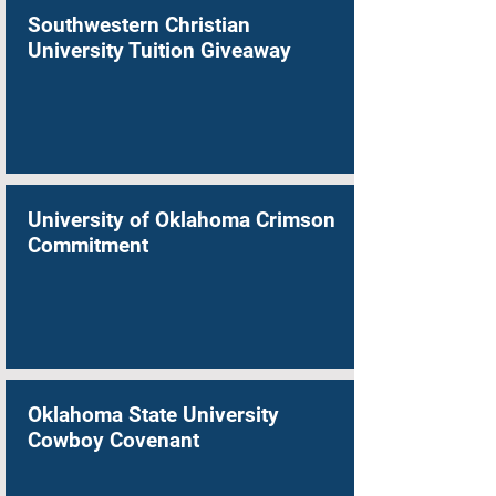
Southwestern Christian
University Tuition Giveaway
University of Oklahoma Crimson
Commitment
Oklahoma State University
Cowboy Covenant