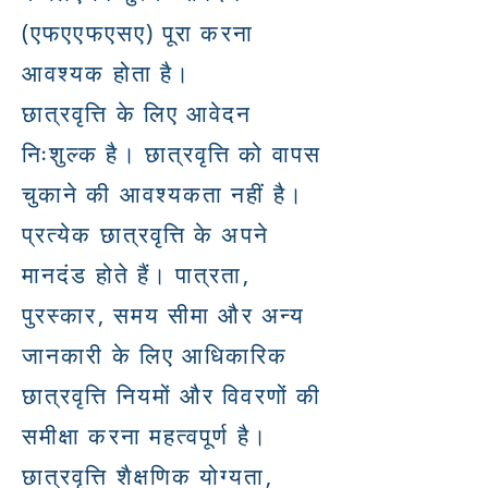
(एफएएफएसए) पूरा करना
आवश्यक होता है।
छात्रवृत्ति के लिए आवेदन
निःशुल्क है। छात्रवृत्ति को वापस
चुकाने की आवश्यकता नहीं है।
प्रत्येक छात्रवृत्ति के अपने
मानदंड होते हैं। पात्रता,
पुरस्कार, समय सीमा और अन्य
जानकारी के लिए आधिकारिक
छात्रवृत्ति नियमों और विवरणों की
समीक्षा करना महत्वपूर्ण है।
छात्रवृत्ति शैक्षणिक योग्यता,