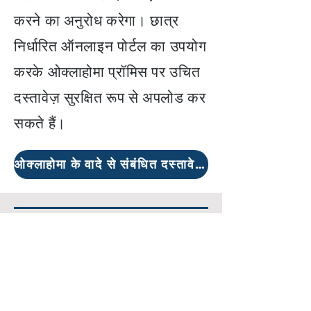
करने का अनुरोध करेगा। छात्र
निर्धारित ऑनलाइन पोर्टल का उपयोग
करके ओक्लाहोमा प्रॉमिस पर उचित
दस्तावेज़ सुरक्षित रूप से अपलोड कर
सकते हैं।
ओक्लाहोमा के वादे से संबंधित दस्तावेज़ अपलोड करें
बाह्य संसाधन
Employer Higher Education
Tuition Assistance Programs