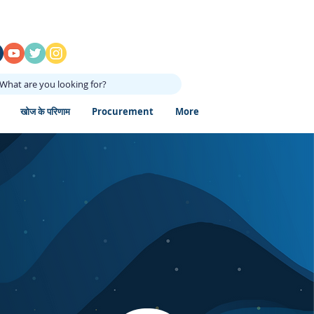
What are you looking for?
खोज के परिणाम
Procurement
More