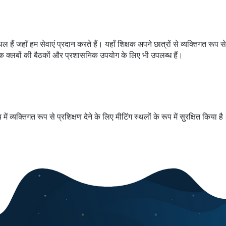
ल हैं जहाँ हम सेवाएं प्रदान करते हैं। यहाँ शिक्षक अपने छात्रों से व्यक्तिगत रूप स
क क्लबों की बैठकों और प्रशासनिक उपयोग के लिए भी उपलब्ध हैं।
य में व्यक्तिगत रूप से प्रशिक्षण देने के लिए मीटिंग स्थलों के रूप में सुरक्षित किया 