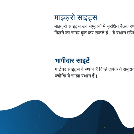
माइक्रो साइट्स
माइक्रो साइट्स उन समुदायों में सुरक्षित बैठक स्थ
मिलने का समय बुक कर सकते हैं। ये स्थान एपि
भागीदार साइटें
पार्टनर साइट्स वे स्थान हैं जिन्हें एपिक ने समुदा
क्योंकि ये साझा स्थान हैं।