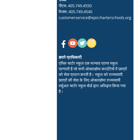
पीएच: 405.749.4550
फैक्स: 405.749.4540
customerservice@epiccharterschools.org
हमारे प्राधिकारी
एपिक चार्टर स्कूल एक मान्यता प्राप्त स्कूल
प्रणाली है जो सभी ओक्लाहोमा काउंटियों में छात्रों
को सेवा प्रदान करती है। स्कूल को राज्यव्यापी
छात्रों की सेवा के लिए ओक्लाहोमा राज्यव्यापी
वर्चुअल चार्टर स्कूल बोर्ड द्वारा अधिकृत किया गया
है।