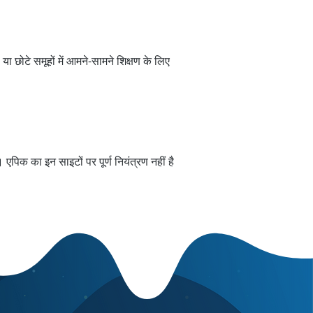
े या छोटे समूहों में आमने-सामने शिक्षण के लिए
है। एपिक का इन साइटों पर पूर्ण नियंत्रण नहीं है