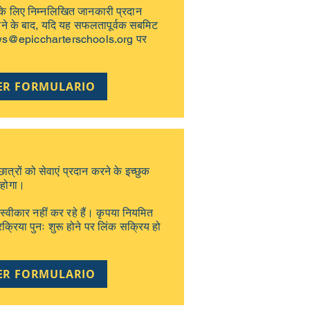
 के लिए निम्नलिखित जानकारी प्रदान
करने के बाद, यदि यह सफलतापूर्वक सबमिट
ws@epiccharterschools.org
पर
ER FORMULARIO
ात्रों को सेवाएं प्रदान करने के इच्छुक
 होगा।
 स्वीकार नहीं कर रहे हैं। कृपया नियमित
रक्रिया पुनः शुरू होने पर लिंक सक्रिय हो
ER FORMULARIO