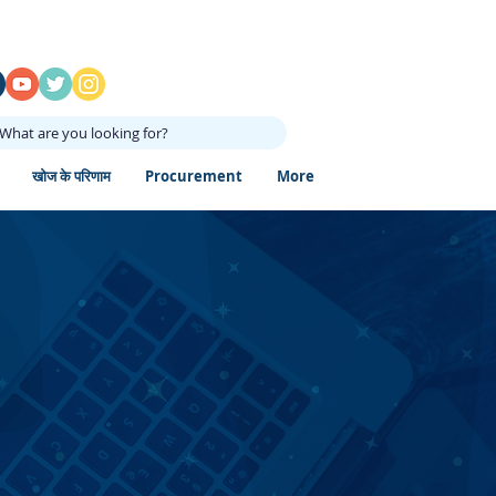
What are you looking for?
खोज के परिणाम
Procurement
More