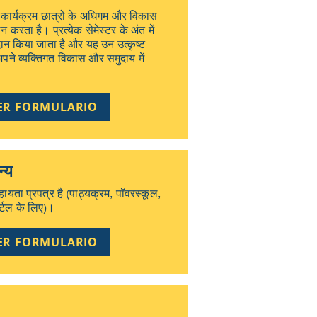
) कार्यक्रम छात्रों के अधिगम और विकास
 करता है। प्रत्येक सेमेस्टर के अंत में
ान किया जाता है और यह उन उत्कृष्ट
अपने व्यक्तिगत विकास और समुदाय में
ER FORMULARIO
्य
यता प्रपत्र है (पाठ्यक्रम, पॉवरस्कूल,
्टल के लिए)।
ER FORMULARIO