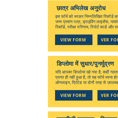
छात्र अभिलेख अनुरोध
इस फॉर्म को भरकर निम्नलिखित रिकॉर्ड क
जन्म प्रमाण पत्र, ड्राइविंग लाइसेंस, न
रिकॉर्ड, परीक्षा परिणाम, रिपोर्ट कार्ड और 
VIEW FORM
VER F
डिप्लोमा में सुधार/पुनर्मुद्रण
यदि आपका डिप्लोमा खो गया है, कहीं गलत
प्राप्त ही नहीं हुआ है, तो यह फॉर्म भर
ऑनलाइन, प्रिंटेड या दोनों तरह से उपलब्
VIEW FORM
VER F