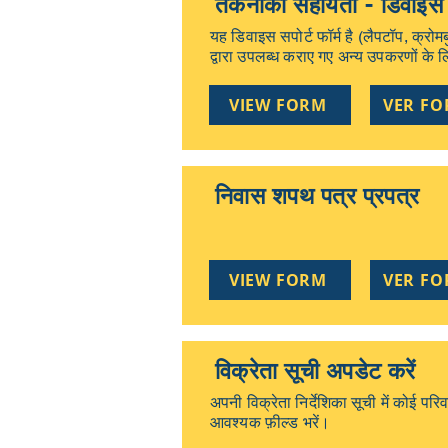
तकनीकी सहायता - डिवाइस
यह डिवाइस सपोर्ट फॉर्म है (लैपटॉप, क्र
द्वारा उपलब्ध कराए गए अन्य उपकरणों के 
VIEW FORM
VER F
निवास शपथ पत्र प्रपत्र
VIEW FORM
VER F
विक्रेता सूची अपडेट करें
अपनी विक्रेता निर्देशिका सूची में कोई पर
आवश्यक फ़ील्ड भरें।