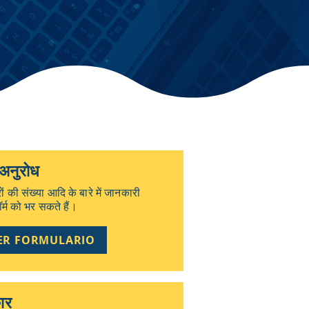
 अनुरोध
त्रों की संख्या आदि के बारे में जानकारी
र्म को भर सकते हैं।
ER FORMULARIO
कार