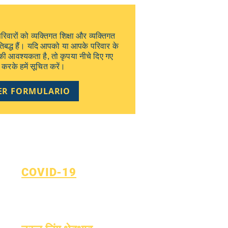
परिवारों को व्यक्तिगत शिक्षा और व्यक्तिगत
्रतिबद्ध हैं। यदि आपको या आपके परिवार के
की आवश्यकता है, तो कृपया नीचे दिए गए
 करके हमें सूचित करें।
ER FORMULARIO
COVID-19
सीखने की योजना पर लौटें
कोविड-19 रिपोर्टिंग फॉर्म