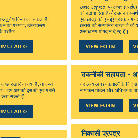
छात्र उत्कृष्टता पुरस्कार (एसईए
को बढ़ावा देता है और उनका समर्थन
ा अनुरोध किया जा सकता है:
एक छात्र को एसईए पुरस्कार प्रद
ामांकन का प्रमाण, टीकाकरण
छात्रों को सम्मानित करता है जो 
वर्क परमिट।
असाधारण योगदान दे रहे हैं।
ORMULARIO
VIEW FORM
V
तकनीकी सहायता - अन
 जगह रख दिया गया है, या कभी
यह अन्य आवश्यकताओं के लिए सहा
ना होगा। हम आपको इसकी एक प्रति
नामांकन पोर्टल और अभिभावक पोर
ध करा सकते हैं।
VIEW FORM
V
ORMULARIO
निकासी प्रपत्र