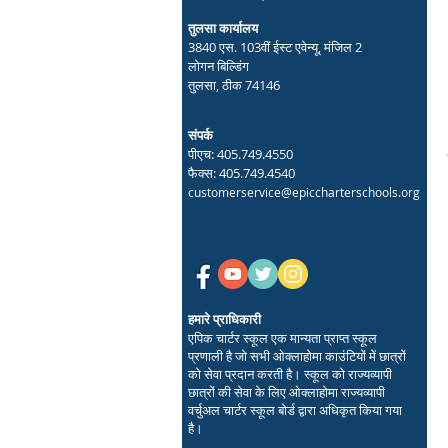
तुलसा कार्यालय
3840 एस. 103वीं ईस्ट एवेन्यू, मंजिल 2
लोगन बिल्डिंग
तुलसा, ठीक 74146
संपर्क
पीएच: 405.749.4550
फैक्स: 405.749.4540
customerservice@epiccharterschools.org
हमारे प्राधिकारी
एपिक चार्टर स्कूल एक मान्यता प्राप्त स्कूल
प्रणाली है जो सभी ओक्लाहोमा काउंटियों में छात्रों
को सेवा प्रदान करती है। स्कूल को राज्यव्यापी
छात्रों की सेवा के लिए ओक्लाहोमा राज्यव्यापी
वर्चुअल चार्टर स्कूल बोर्ड द्वारा अधिकृत किया गया
है।