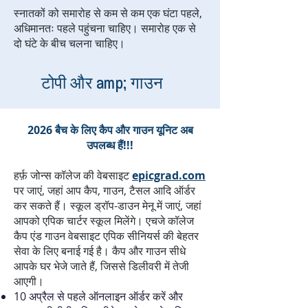
स्नातकों को समारोह से कम से कम एक घंटा पहले,
अधिमानतः पहले पहुंचना चाहिए। समारोह एक से
दो घंटे के बीच चलना चाहिए।
टोपी और amp; गाउन
2026 बैच के लिए कैप और गाउन यूनिट अब
उपलब्ध हैं!!!
हर्फ़ जोन्स कॉलेज की वेबसाइट
epicgrad.com
पर जाएं, जहां आप कैप, गाउन, टैसल आदि ऑर्डर
कर सकते हैं। स्कूल ड्रॉप-डाउन मेनू में जाएं, जहां
आपको एपिक चार्टर स्कूल मिलेंगे। एचजे कॉलेज
कैप एंड गाउन वेबसाइट एपिक सीनियर्स की बेहतर
सेवा के लिए बनाई गई है। कैप और गाउन सीधे
आपके घर भेजे जाते हैं, जिससे डिलीवरी में तेजी
आएगी।
10 अप्रैल से पहले ऑनलाइन ऑर्डर करें और