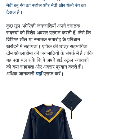
नेवी ब्लू रंग का स्टोल और नेवी और येलो रंग का
टैसल है।
कुछ मूल अमेरिकी जनजातियाँ अपने स्नातक
सदस्यों को विशेष अवसर प्रदान करती हैं, जैसे कि
विशिष्ट शॉल या स्नातक समारोह के परिधान
खरीदने में सहायता। एपिक की छात्र सहभागिता
टीम ओक्लाहोमा की जनजातियों के संपर्क में है ताकि
यह पता चल सके कि वे अपने हाई स्कूल स्नातकों
को क्या सहायता और अवसर प्रदान करते हैं।
अधिक जानकारी
यहाँ
प्राप्त करें।