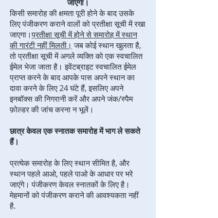
जाएगा।
किसी समारोह की क्षमता पूरी होने के बाद उसके
लिए पंजीकरण कराने वालों को प्रतीक्षा सूची में रखा
जाएगा।
प्रतीक्षा सूची में होने से समारोह में स्थान
की गारंटी नहीं मिलती।
जब कोई स्थान खुलता है,
तो प्रतीक्षा सूची में अगले व्यक्ति को एक स्वचालित
ईमेल भेजा जाता है। इवेंटब्राइट स्वचालित ईमेल
प्राप्त करने के बाद आपके पास अपने स्थान का
दावा करने के लिए 24 घंटे हैं, इसलिए अपने
इनबॉक्स की निगरानी करें और अपने जंक/स्पैम
फ़ोल्डर की जांच करना न भूलें।
छात्र केवल एक स्नातक समारोह में भाग ले सकते
हैं।
प्रत्येक समारोह के लिए स्थान सीमित है, और
स्थान पहले आओ, पहले पाओ के आधार पर भरे
जाएंगे। पंजीकरण केवल स्नातकों के लिए है।
मेहमानों को पंजीकरण कराने की आवश्यकता नहीं
है.