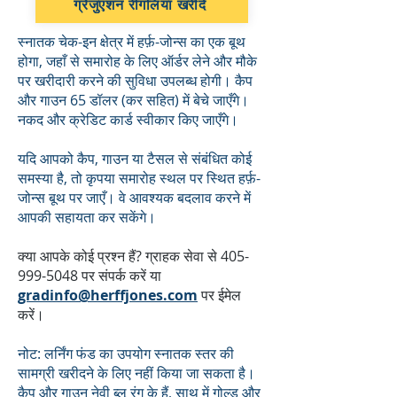
ग्रेजुएशन रीगलिया खरीदें
स्नातक चेक-इन क्षेत्र में हर्फ़-जोन्स का एक बूथ
होगा, जहाँ से समारोह के लिए ऑर्डर लेने और मौके
पर खरीदारी करने की सुविधा उपलब्ध होगी। कैप
और गाउन 65 डॉलर (कर सहित) में बेचे जाएँगे।
नकद और क्रेडिट कार्ड स्वीकार किए जाएँगे।
यदि आपको कैप, गाउन या टैसल से संबंधित कोई
समस्या है, तो कृपया समारोह स्थल पर स्थित हर्फ़-
जोन्स बूथ पर जाएँ। वे आवश्यक बदलाव करने में
आपकी सहायता कर सकेंगे।
क्या आपके कोई प्रश्न हैं? ग्राहक सेवा से
405-
999-5048
पर संपर्क करें या
gradinfo@herffjones.com
पर ईमेल
करें।
नोट: लर्निंग फंड का उपयोग स्नातक स्तर की
सामग्री खरीदने के लिए नहीं किया जा सकता है।
कैप और गाउन नेवी ब्लू रंग के हैं, साथ में गोल्ड और