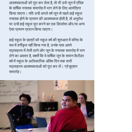
आवश्यकताओं को पूरा कर लेता है, तो भी उसे जून में एपिक
के वार्षिक स्नातक समारोह में भाग लेने के लिए आमंत्रित
किया जाएगा। यदि उन्हें अगले वर्ष जून से पहले हाई स्कूल
स्नातक होने के प्रमाण की आवश्यकता होती है, तो अनुरोध
पर उन्हें हाई स्कूल पूरा करने का एक डिप्लोमा और/या अन्य
ऐसा प्रमाण प्रदान किया जाएगा।
हाई स्कूल के छात्रों को स्कूल वर्ष की शुरुआत में वरिष्ठ के
रूप में वर्गीकृत नहीं किया गया है, उनके पास अपने
पाठ्यक्रम में तेजी लाने और जून के स्नातक समारोह में भाग
लेने का अवसर है, बशर्ते कि वे वार्षिक जून के समान कैलेंडर
वर्ष में स्कूल के आधिकारिक अंतिम दिन तक सभी
पाठ्यक्रम आवश्यकताओं को पूरा कर लें। ग्रेजुएशन
समारोह।