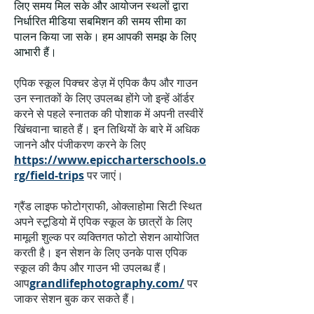
लिए समय मिल सके और आयोजन स्थलों द्वारा
निर्धारित मीडिया सबमिशन की समय सीमा का
पालन किया जा सके। हम आपकी समझ के लिए
आभारी हैं।
एपिक स्कूल पिक्चर डेज़ में एपिक कैप और गाउन
उन स्नातकों के लिए उपलब्ध होंगे जो इन्हें ऑर्डर
करने से पहले स्नातक की पोशाक में अपनी तस्वीरें
खिंचवाना चाहते हैं। इन तिथियों के बारे में अधिक
जानने और पंजीकरण करने के लिए
https://www.epiccharterschools.o
rg/field-trips
पर जाएं।
ग्रैंड लाइफ फोटोग्राफी, ओक्लाहोमा सिटी स्थित
अपने स्टूडियो में एपिक स्कूल के छात्रों के लिए
मामूली शुल्क पर व्यक्तिगत फोटो सेशन आयोजित
करती है। इन सेशन के लिए उनके पास एपिक
स्कूल की कैप और गाउन भी उपलब्ध हैं।
आप
grandlifephotography.com/
पर
जाकर सेशन बुक कर सकते हैं।