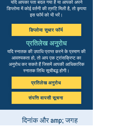
यदि आपका पता बदल गया है या आपको अपने
डिप्लोमा में कोई वर्तनी की त्रुटि मिली है, तो कृपया
इस फॉर्म को भी भरें।
डिप्लोमा सुधार फॉर्म
प्रतिलेख अनुरोध
यदि स्नातक की उपाधि प्राप्त करने के प्रमाण की
आवश्यकता हो, तो आप एक ट्रांसक्रिप्ट का
अनुरोध कर सकते हैं जिसमें आपकी आधिकारिक
स्नातक तिथि सूचीबद्ध होगी।
प्रतिलेख अनुरोध
संपत्ति वापसी सूचना
दिनांक और amp; जगह