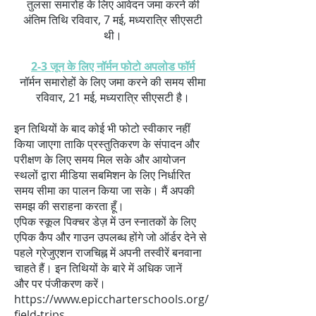
तुलसा समारोह के लिए आवेदन जमा करने की
अंतिम तिथि रविवार, 7 मई, मध्यरात्रि सीएसटी
थी।
2-3 जून के लिए नॉर्मन फोटो अपलोड फॉर्म
नॉर्मन समारोहों के लिए जमा करने की समय सीमा
रविवार, 21 मई, मध्यरात्रि सीएसटी है।
इन तिथियों के बाद कोई भी फोटो स्वीकार नहीं
किया जाएगा ताकि प्रस्तुतिकरण के संपादन और
परीक्षण के लिए समय मिल सके और आयोजन
स्थलों द्वारा मीडिया सबमिशन के लिए निर्धारित
समय सीमा का पालन किया जा सके। मैं अपकी
समझ की सराहना करता हूँ।
एपिक स्कूल पिक्चर डेज़ में उन स्नातकों के लिए
एपिक कैप और गाउन उपलब्ध होंगे जो ऑर्डर देने से
पहले ग्रेजुएशन राजचिह्न में अपनी तस्वीरें बनवाना
चाहते हैं। इन तिथियों के बारे में अधिक जानें
और पर पंजीकरण करें।
https://www.epiccharterschools.org/
field-trips
.