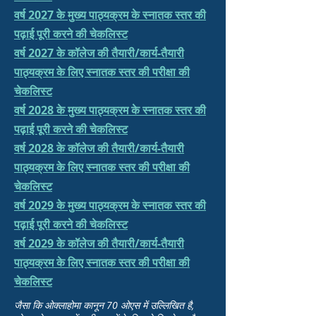
वर्ष 2027 के मुख्य पाठ्यक्रम के स्नातक स्तर की
पढ़ाई पूरी करने की चेकलिस्ट
वर्ष 2027 के कॉलेज की तैयारी/कार्य-तैयारी
पाठ्यक्रम के लिए स्नातक स्तर की परीक्षा की
चेकलिस्ट
वर्ष 2028 के मुख्य पाठ्यक्रम के स्नातक स्तर की
पढ़ाई पूरी करने की चेकलिस्ट
वर्ष 2028 के कॉलेज की तैयारी/कार्य-तैयारी
पाठ्यक्रम के लिए स्नातक स्तर की परीक्षा की
चेकलिस्ट
वर्ष 2029 के मुख्य पाठ्यक्रम के स्नातक स्तर की
पढ़ाई पूरी करने की चेकलिस्ट
वर्ष 2029 के कॉलेज की तैयारी/कार्य-तैयारी
पाठ्यक्रम के लिए स्नातक स्तर की परीक्षा की
चेकलिस्ट
जैसा कि ओक्लाहोमा कानून 70 ओएस में उल्लिखित है,