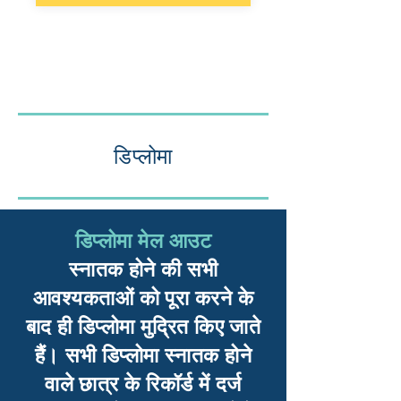
डिप्लोमा
डिप्लोमा मेल आउट
स्नातक होने की सभी
आवश्यकताओं को पूरा करने के
बाद ही डिप्लोमा मुद्रित किए जाते
हैं। सभी डिप्लोमा स्नातक होने
वाले छात्र के रिकॉर्ड में दर्ज