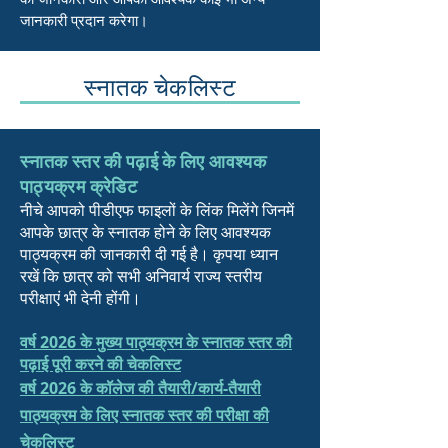
जानकारी प्रदान करेगा।
स्नातक चेकलिस्ट
स्नातक स्तर की पढ़ाई के लिए आवश्यक
पाठ्यक्रम क्रेडिट
नीचे आपको पीडीएफ फाइलों के लिंक मिलेंगे जिनमें
आपके छात्र के स्नातक होने के लिए आवश्यक
पाठ्यक्रम की जानकारी दी गई है। कृपया ध्यान
रखें कि छात्र को सभी अनिवार्य राज्य स्तरीय
परीक्षाएं भी देनी होंगी।
वर्ष 2026 के मुख्य पाठ्यक्रम के स्नातक स्तर की
पढ़ाई पूरी करने की चेकलिस्ट
वर्ष 2026 के कॉलेज की तैयारी/कार्य-तैयारी
पाठ्यक्रम के लिए स्नातक स्तर की परीक्षा की
चेकलिस्ट