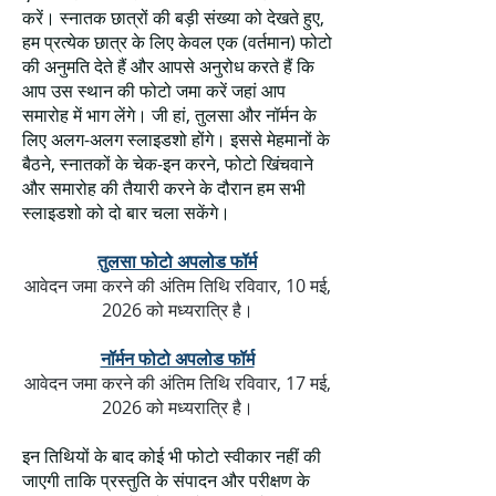
करें। स्नातक छात्रों की बड़ी संख्या को देखते हुए,
हम प्रत्येक छात्र के लिए केवल एक (वर्तमान) फोटो
की अनुमति देते हैं और आपसे अनुरोध करते हैं कि
आप उस स्थान की फोटो जमा करें जहां आप
समारोह में भाग लेंगे। जी हां, तुलसा और नॉर्मन के
लिए अलग-अलग स्लाइडशो होंगे। इससे मेहमानों के
बैठने, स्नातकों के चेक-इन करने, फोटो खिंचवाने
और समारोह की तैयारी करने के दौरान हम सभी
स्लाइडशो को दो बार चला सकेंगे।
तुलसा फोटो अपलोड फॉर्म
आवेदन जमा करने की अंतिम तिथि रविवार, 10 मई,
2026 को मध्यरात्रि है।
नॉर्मन फोटो अपलोड फॉर्म
आवेदन जमा करने की अंतिम तिथि रविवार, 17 मई,
2026 को मध्यरात्रि है।
इन तिथियों के बाद कोई भी फोटो स्वीकार नहीं की
जाएगी ताकि प्रस्तुति के संपादन और परीक्षण के