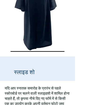
स्लाइड शो
यदि आप स्नातक समारोह के प्रारंभ से पहले
स्कोरबोर्ड पर चलने वाली स्लाइडशो में शामिल होना
चाहते हैं, तो कृपया नीचे दिए गए फॉर्म में से किसी
एक का उपयोग करके अपनी वर्तमान फोटो जमा