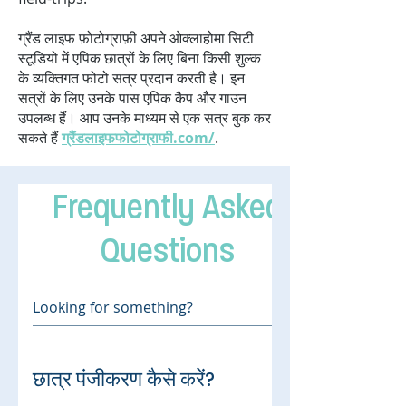
ग्रैंड लाइफ फ़ोटोग्राफ़ी अपने ओक्लाहोमा सिटी
स्टूडियो में एपिक छात्रों के लिए बिना किसी शुल्क
के व्यक्तिगत फोटो सत्र प्रदान करती है। इन
सत्रों के लिए उनके पास एपिक कैप और गाउन
उपलब्ध हैं। आप उनके माध्यम से एक सत्र बुक कर
सकते हैं
ग्रैंडलाइफफोटोग्राफी.com/
.
Frequently Asked
Questions
छात्र पंजीकरण कैसे करें?