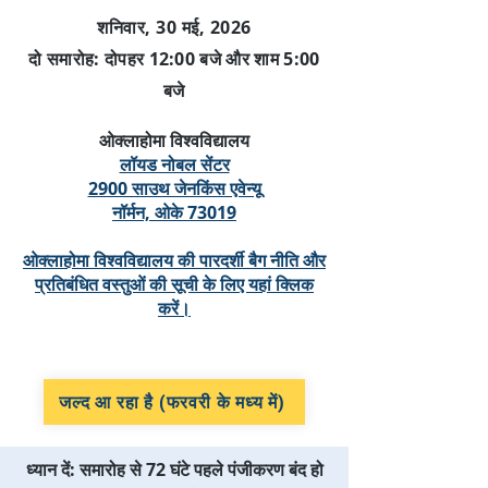
शनिवार, 30 मई, 2026
दो समारोह: दोपहर 12:00 बजे और शाम 5:00
बजे
ओक्लाहोमा विश्वविद्यालय
लॉयड नोबल सेंटर
2900 साउथ जेनकिंस एवेन्यू
नॉर्मन, ओके 73019
ओक्लाहोमा विश्वविद्यालय की पारदर्शी बैग नीति और
प्रतिबंधित वस्तुओं की सूची के लिए यहां क्लिक
करें।
जल्द आ रहा है (फरवरी के मध्य में)
ध्यान दें: समारोह से 72 घंटे पहले पंजीकरण बंद हो