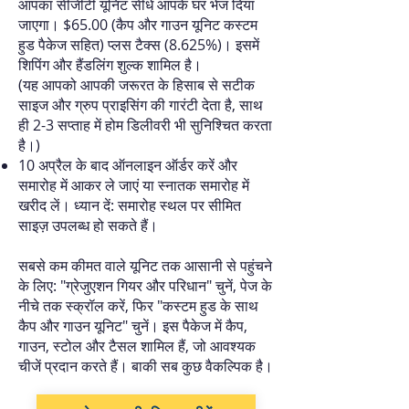
आपका सीजीटी यूनिट सीधे आपके घर भेज दिया
जाएगा। $65.00 (कैप और गाउन यूनिट कस्टम
हुड पैकेज सहित) प्लस टैक्स (8.625%)। इसमें
शिपिंग और हैंडलिंग शुल्क शामिल है।
(यह आपको आपकी जरूरत के हिसाब से सटीक
साइज और ग्रुप प्राइसिंग की गारंटी देता है, साथ
ही 2-3 सप्ताह में होम डिलीवरी भी सुनिश्चित करता
है।)
10 अप्रैल के बाद ऑनलाइन ऑर्डर करें और
समारोह में आकर ले जाएं या स्नातक समारोह में
खरीद लें। ध्यान दें: समारोह स्थल पर सीमित
साइज़ उपलब्ध हो सकते हैं।
सबसे कम कीमत वाले यूनिट तक आसानी से पहुंचने
के लिए: "ग्रेजुएशन गियर और परिधान" चुनें, पेज के
नीचे तक स्क्रॉल करें, फिर "कस्टम हुड के साथ
कैप और गाउन यूनिट" चुनें। इस पैकेज में कैप,
गाउन, स्टोल और टैसल शामिल हैं, जो आवश्यक
चीजें प्रदान करते हैं। बाकी सब कुछ वैकल्पिक है।