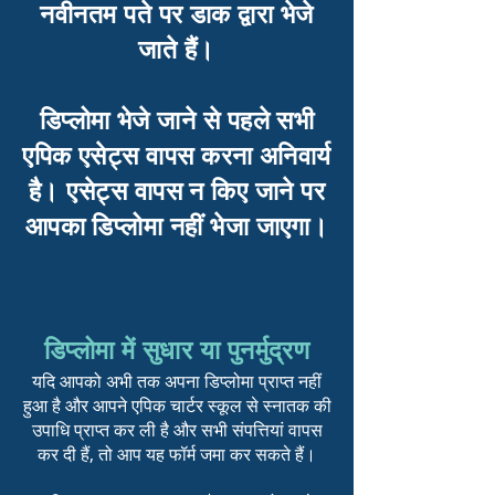
नवीनतम पते पर डाक द्वारा भेजे
जाते हैं।
डिप्लोमा भेजे जाने से पहले सभी
एपिक एसेट्स वापस करना अनिवार्य
है। एसेट्स वापस न किए जाने पर
आपका डिप्लोमा नहीं भेजा जाएगा।
डिप्लोमा में सुधार या पुनर्मुद्रण
यदि आपको अभी तक अपना डिप्लोमा प्राप्त नहीं
हुआ है और आपने एपिक चार्टर स्कूल से स्नातक की
उपाधि प्राप्त कर ली है और सभी संपत्तियां वापस
कर दी हैं, तो आप यह फॉर्म जमा कर सकते हैं।