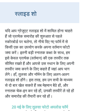
स्लाइड शो
यदि आप ग्रेजुएट स्लाइड शो में शामिल होना चाहते
हैं जो प्रत्येक समारोह की शुरुआत से पहले
स्कोरबोर्ड पर चलेगा, तो नीचे दिए गए फॉर्म में से
किसी एक का उपयोग करके अपना वर्तमान फोटो
जमा करें। इतनी बड़ी स्नातक कक्षा के साथ, हम
इसे केवल प्रत्येक (वर्तमान) की एक तस्वीर तक
सीमित रखते हैं और आपसे उस स्थान के लिए अपनी
तस्वीर जमा करने के लिए कहते हैं जहां आप भाग
लेंगे। हाँ, तुलसा और नॉर्मन के लिए अलग-अलग
स्लाइड शो होंगे। इस तरह, हम उन सभी के माध्यम
से दो बार खेल सकते हैं जब मेहमान बैठे हों, और
स्नातक चेक-इन कर रहे हों, उनकी तस्वीरें ले रहे हों
और समारोह की तैयारी कर रहे हों।
20 मई के लिए तुलसा फोटो अपलोड फॉर्म