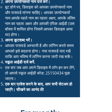
अपना उपयोगकर्ता नाम दर्ज करें।
बूट होने पर, डिवाइस को आपका उपयोगकर्ता नाम
और पासवर्ड मांगना चाहिए। आपका उपयोगकर्ता
नाम आपके पहले नाम का पहला अक्षर, आपके अंतिम
नाम का पहला अक्षर और आपकी एपिक आईडी (उस
बॉक्स में शामिल होगा जिसमें आपका डिवाइस आया
था) होगा।
अपना कूटशब्द भरें।
आपका पासवर्ड अस्थायी है और लॉगिन करते समय
आपको इसे बदलना होगा। नया पासवर्ड याद रखें
ताकि आप भविष्य में लॉगिन करना जारी रख सकें।
स्कूल आईडी दर्ज करें.
एक बार जब आप अपने डिवाइस में लॉग इन कर लेंगे,
तो आपसे स्कूल आईडी कोड:
25150434
पूछा
जाएगा।
एक बार प्रवेश करने के बाद, आप सभी सेटअप हो
जाएंगे। सीखने का आनंद लें!