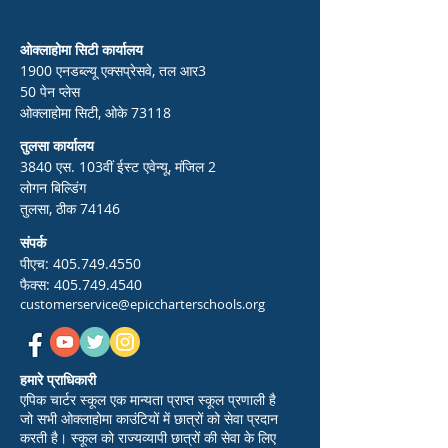
ओक्लाहोमा सिटी कार्यालय
1900 एनडब्ल्यू एक्सप्रेसवे, तल आर3
50 पेन प्लेस
ओक्लाहोमा सिटी, ओके 73118
तुलसा कार्यालय
3840 एस. 103वीं ईस्ट एवेन्यू, मंजिल 2
लोगन बिल्डिंग
तुलसा, ठीक 74146
संपर्क
पीएच:
405.749.4550
फैक्स:
405.749.4540
customerservice@epiccharterschools.org
हमारे प्राधिकारी
एपिक चार्टर स्कूल एक मान्यता प्राप्त स्कूल प्रणाली है
जो सभी ओक्लाहोमा काउंटियों में छात्रों को सेवा प्रदान
करती है। स्कूल को राज्यव्यापी छात्रों की सेवा के लिए