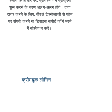
स्थिति के आधार पर, प्रतिस्थापन प्रक्रिया
शुरू करने के चरण अलग-अलग होंगे। दावा
दायर करने के लिए, बीस्ले टेक्नोलॉजी से फोन
पर संपर्क करने या डिवाइस सपोर्ट फॉर्म भरने
में संकोच न करें।
क्रोमबुक लॉगिन