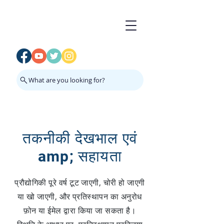
What are you looking for?
तकनीकी देखभाल एवं
amp; सहायता
प्रौद्योगिकी पूरे वर्ष टूट जाएगी, चोरी हो जाएगी
या खो जाएगी, और प्रतिस्थापन का अनुरोध
फ़ोन या ईमेल द्वारा किया जा सकता है।