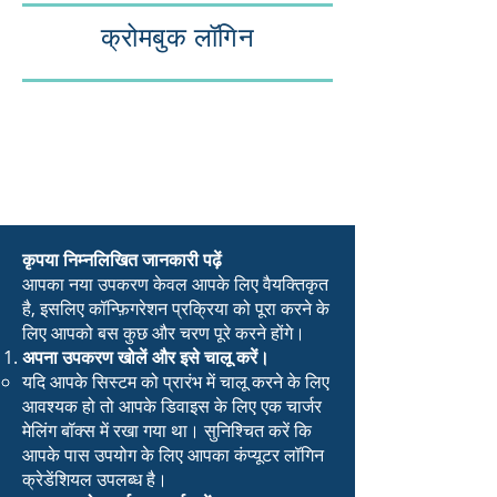
क्रोमबुक लॉगिन
कृपया निम्नलिखित जानकारी पढ़ें
आपका नया उपकरण केवल आपके लिए वैयक्तिकृत
है, इसलिए कॉन्फ़िगरेशन प्रक्रिया को पूरा करने के
लिए आपको बस कुछ और चरण पूरे करने होंगे।
अपना उपकरण खोलें और इसे चालू करें।
यदि आपके सिस्टम को प्रारंभ में चालू करने के लिए
आवश्यक हो तो आपके डिवाइस के लिए एक चार्जर
मेलिंग बॉक्स में रखा गया था। सुनिश्चित करें कि
आपके पास उपयोग के लिए आपका कंप्यूटर लॉगिन
क्रेडेंशियल उपलब्ध है।