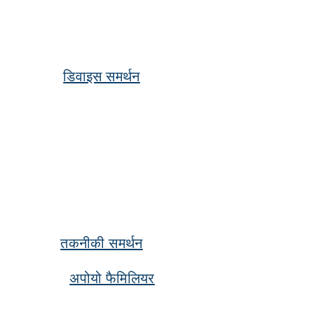
डिवाइस समर्थन
तकनीकी समर्थन
अपोयो फैमिलियर