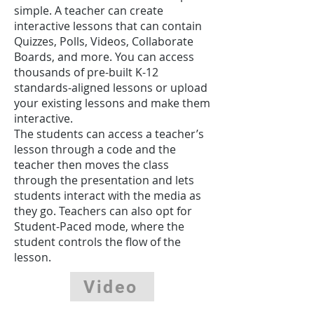
simple. A teacher can create
interactive lessons that can contain
Quizzes, Polls, Videos, Collaborate
Boards, and more. You can access
thousands of pre-built K-12
standards-aligned lessons or upload
your existing lessons and make them
interactive.
The students can access a teacher’s
lesson through a code and the
teacher then moves the class
through the presentation and lets
students interact with the media as
they go. Teachers can also opt for
Student-Paced mode, where the
student controls the flow of the
lesson.
Video