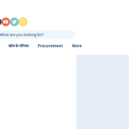
What are you looking for?
खोज के परिणाम
Procurement
More