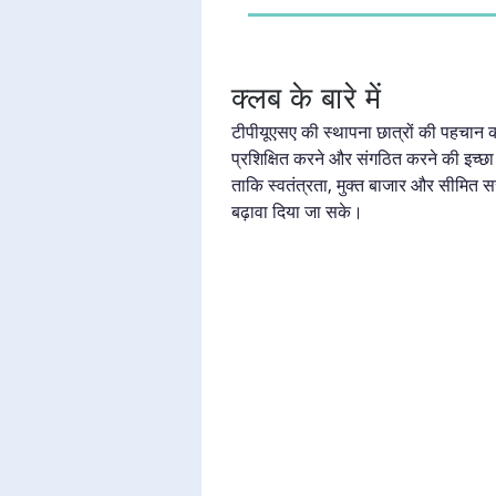
क्लब के बारे में
टीपीयूएसए की स्थापना छात्रों की पहचान करन
प्रशिक्षित करने और संगठित करने की इच्छा के
ताकि स्वतंत्रता, मुक्त बाजार और सीमित सरक
बढ़ावा दिया जा सके।