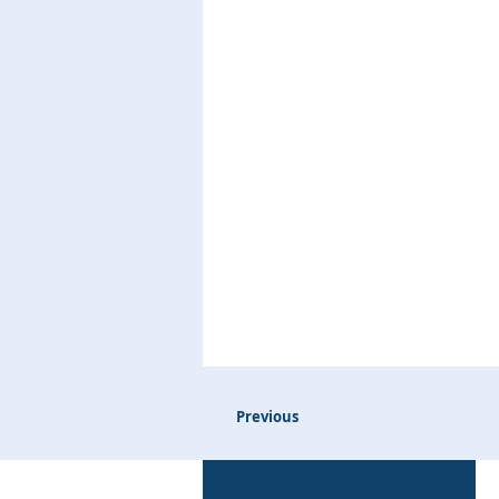
Previous