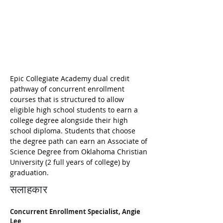
Epic Collegiate Academy dual credit 
pathway of concurrent enrollment 
courses that is structured to allow 
eligible high school students to earn a 
college degree alongside their high 
school diploma. Students that choose 
the degree path can earn an Associate of 
Science Degree from Oklahoma Christian 
University (2 full years of college) by 
graduation. 
सलाहकार
Concurrent Enrollment Specialist, Angie 
Lee