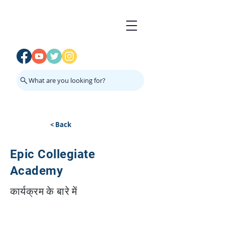
What are you looking for?
< Back
Epic Collegiate
Academy
कार्यक्रम के बारे में