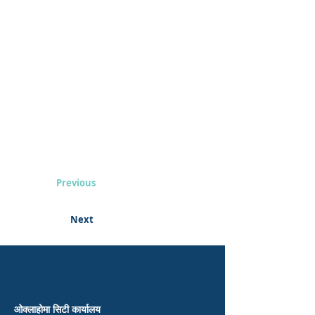
Previous
Next
ओक्लाहोमा सिटी कार्यालय