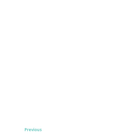
Previous