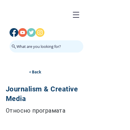
What are you looking for?
< Back
Journalism & Creative
Media
Относно програмата