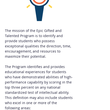
The mission of the Epic Gifted and 
Talented Program is to identify and 
provide students who possess 
exceptional qualities the direction, time, 
encouragement, and resources to 
maximize their potential.
The Program identifies and provides 
educational experiences for students 
who have demonstrated abilities of high-
performance capability by scoring in the 
top three percent on any national 
standardized test of intellectual ability. 
This definition may also include students 
who excel in one or more of the 
following areas: