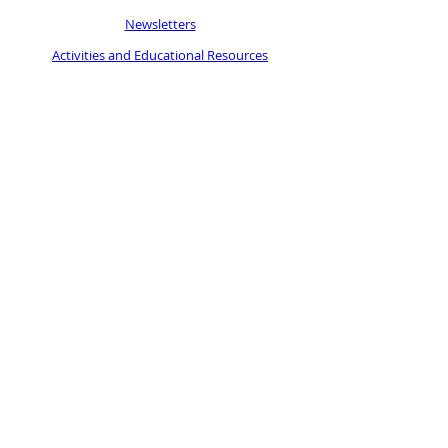
Newsletters
Activities and Educational Resources