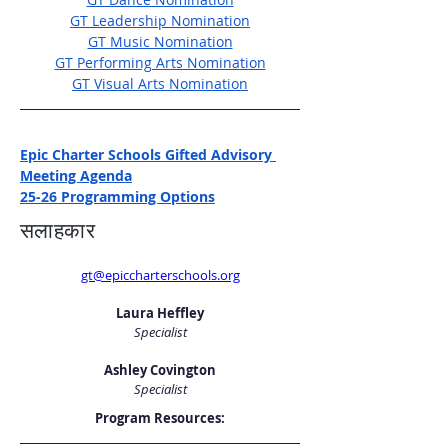
GT Leadership Nomination
GT Music Nomination
GT Performing Arts Nomination
GT Visual Arts Nomination
Epic Charter Schools Gifted Advisory 
Meeting Agenda
25-26 Programming Options
सलाहकार
gt@epiccharterschools.org
Laura Heffley
Specialist
Ashley Covington
Specialist
Program Resources: