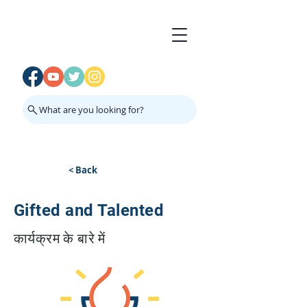
What are you looking for?
< Back
Gifted and Talented
कार्यक्रम के बारे में