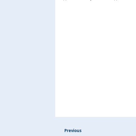
Previous