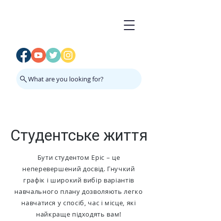
What are you looking for?
Студентське життя
Бути студентом Epic – це
неперевершений досвід. Гнучкий
графік і широкий вибір варіантів
навчального плану дозволяють легко
навчатися у спосіб, час і місце, які
найкраще підходять вам!