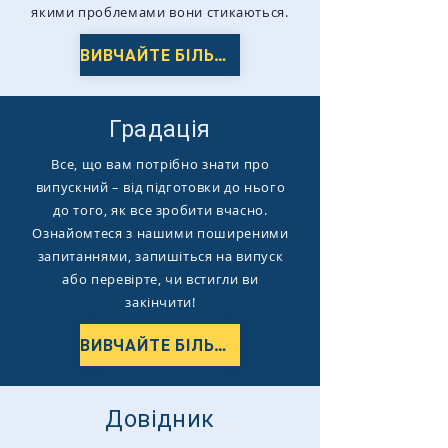
якими проблемами вони стикаються.
ВИВЧАЙТЕ БІЛЬШЕ
Градація
Все, що вам потрібно знати про
випускний – від підготовки до нього
до того, як все зробити вчасно.
Ознайомтеся з нашими поширеними
запитаннями, запишіться на випуск
або перевірте, чи встигли ви
закінчити!
ВИВЧАЙТЕ БІЛЬШЕ
Довідник