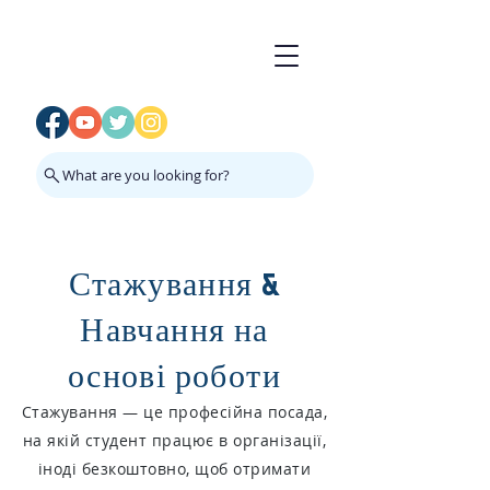
What are you looking for?
Стажування &
Навчання на
основі роботи
Стажування — це професійна посада,
на якій студент працює в організації,
іноді безкоштовно, щоб отримати