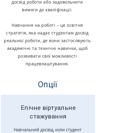
досвід роботи або задовольнити
вимоги до кваліфікації.
Навчання на роботі – це освітня
стратегія, яка надає студентам досвід
реальної роботи, де вони застосовують
академічні та технічні навички, щоб
розвивати свої можливості
працевлаштування.
Опції
Епічне віртуальне
стажування
Навчальний досвід, коли студент