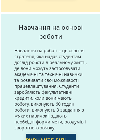
Навчання на основі
роботи
Навчання на роботі – це освітня
стратегія, яка надає студентам
досвід роботи в реальному житті,
де вони можуть застосовувати
академічні та технічні навички
та розвивати свої можливості
працевлаштування. Студенти
заробляють факультативні
кредити, коли вони мають
роботу, виконують 60 годин
роботи, виконують 3 завдання з
м’яких навичок і здають
необхідні форми мети, роздумів і
зворотного зв’язку.