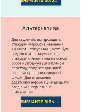
ВИВЧАЙТЕ БІЛЬШЕ
Альтернатива
Для студентів, які проходять
стажування/робоче навчання,
які мають статус OAAP, може бути
надано житло, за умови, що
стажування/навчання на основі
роботи узгоджується з планом
переходу студента для цілей
після завершення середньої
школи. Для отримання
додаткової інформації відвідайте
розділ «Альтернативне
стажування».
ВИВЧАЙТЕ БІЛЬШЕ