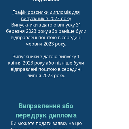
Графік розсилки дипломів для
випускників 2023 року
Випускники з датою випуску 31
березня 2023 року або раніше були
відправлені поштою в середині
червня 2023 року.
Випускники з датою випуску 1
квітня 2023 року або пізніше були
відправлені поштою в середині
липня 2023 року.
Виправлення або
передрук диплома
Ви можете подати заявку на цю