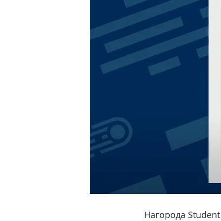
Нагорода Student