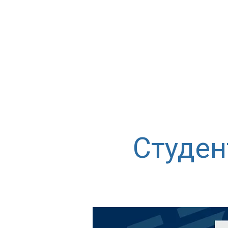
Студен