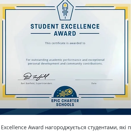
 Excellence Award нагороджується студентами, які