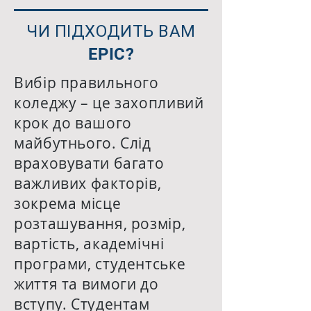
ЧИ ПІДХОДИТЬ ВАМ
EPIC?
Вибір правильного
коледжу – це захопливий
крок до вашого
майбутнього. Слід
враховувати багато
важливих факторів,
зокрема місце
розташування, розмір,
вартість, академічні
програми, студентське
життя та вимоги до
вступу. Студентам