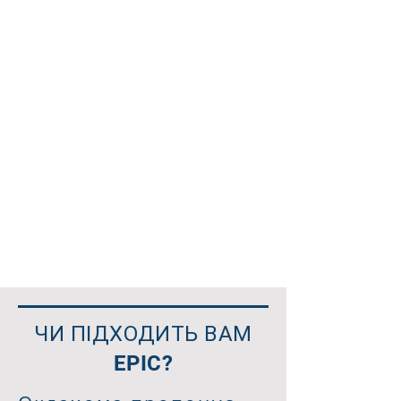
ЧИ ПІДХОДИТЬ ВАМ
EPIC?