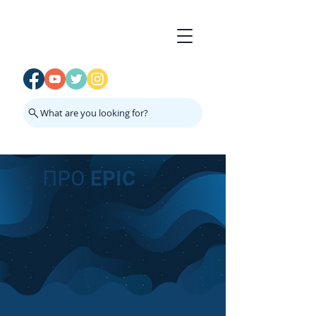
What are you looking for?
ПРО EPIC