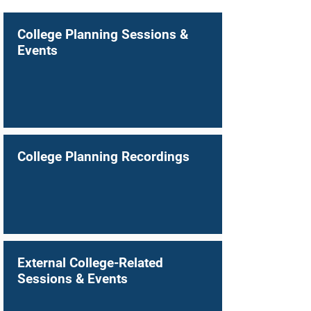
College Planning Sessions &
Events
College Planning Recordings
External College-Related
Sessions & Events