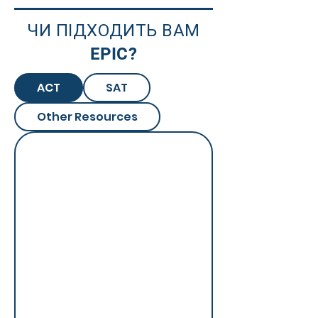
ЧИ ПІДХОДИТЬ ВАМ
EPIC?
ACT
SAT
Other Resources