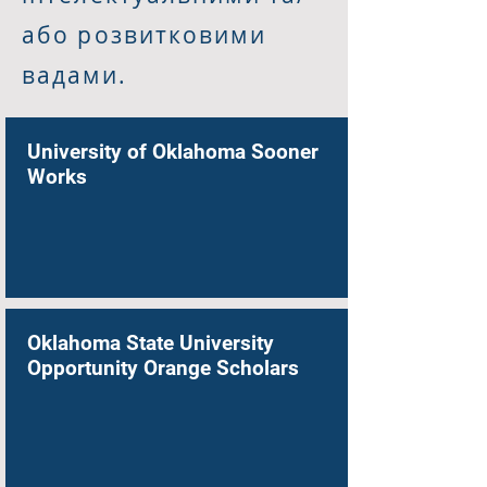
або розвитковими
вадами.
University of Oklahoma Sooner
Works
Oklahoma State University
Opportunity Orange Scholars