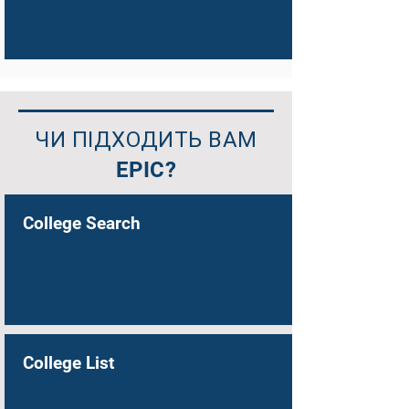
ЧИ ПІДХОДИТЬ ВАМ
EPIC?
College Search
College List