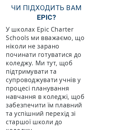
ЧИ ПІДХОДИТЬ ВАМ
EPIC?
У школах Epic Charter
Schools ми вважаємо, що
ніколи не зарано
починати готуватися до
коледжу. Ми тут, щоб
підтримувати та
супроводжувати учнів у
процесі планування
навчання в коледжі, щоб
забезпечити їм плавний
та успішний перехід зі
старшої школи до