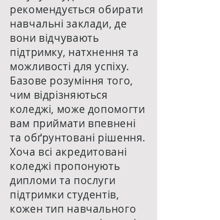
рекомендується обирати
навчальні заклади, де
вони відчувають
підтримку, натхнення та
можливості для успіху.
Базове розуміння того,
чим відрізняються
коледжі, може допомогти
вам приймати впевнені
та обґрунтовані рішення.
Хоча всі акредитовані
коледжі пропонують
дипломи та послуги
підтримки студентів,
кожен тип навчального