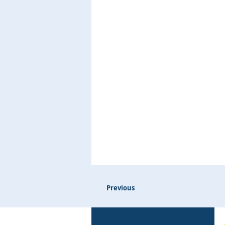
Previous