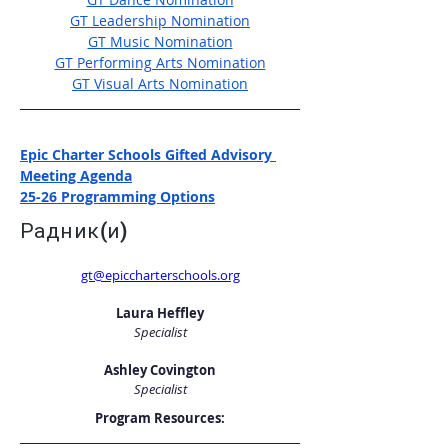
GT Leadership Nomination
GT Music Nomination
GT Performing Arts Nomination
GT Visual Arts Nomination
Epic Charter Schools Gifted Advisory 
Meeting Agenda
25-26 Programming Options
Радник(и)
gt@epiccharterschools.org
Laura Heffley
Specialist
Ashley Covington
Specialist
Program Resources: