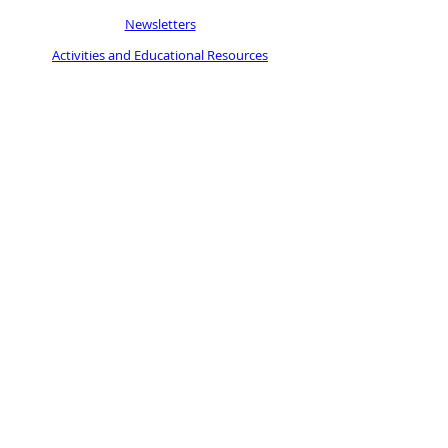
Newsletters
Activities and Educational Resources