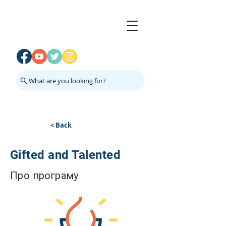
What are you looking for?
< Back
Gifted and Talented
Про програму