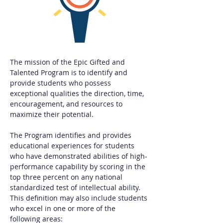
The mission of the Epic Gifted and 
Talented Program is to identify and 
provide students who possess 
exceptional qualities the direction, time, 
encouragement, and resources to 
maximize their potential.
The Program identifies and provides 
educational experiences for students 
who have demonstrated abilities of high-
performance capability by scoring in the 
top three percent on any national 
standardized test of intellectual ability. 
This definition may also include students 
who excel in one or more of the 
following areas: