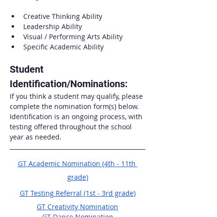
Creative Thinking Ability
Leadership Ability
Visual / Performing Arts Ability
Specific Academic Ability
Student 
Identification/Nominations: 
If you think a student may qualify, please 
complete the nomination form(s) below. 
Identification is an ongoing process, with 
testing offered throughout the school 
year as needed.
GT Academic Nomination (4th - 11th 
grade)
GT Testing Referral (1st - 3rd grade)
GT Creativity Nomination
GT Dance Nomination