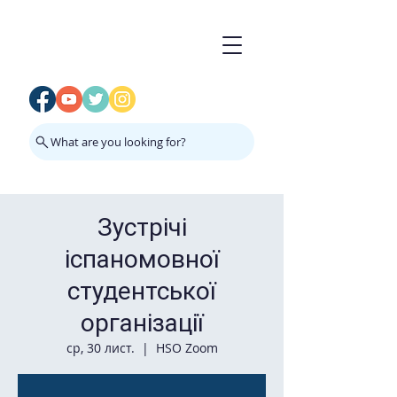
What are you looking for?
Зустрічі
іспаномовної
студентської
організації
ср, 30 лист.
  |  
HSO Zoom