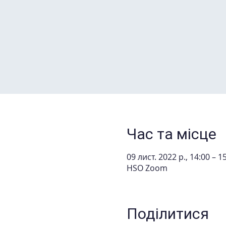
Час та місце
09 лист. 2022 р., 14:00 – 1
HSO Zoom
Поділитися