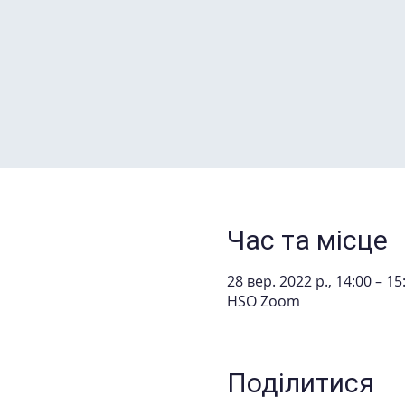
Час та місце
28 вер. 2022 р., 14:00 – 15
HSO Zoom
Поділитися