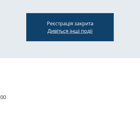
Реєстрація закрита
Дивіться інші події
:00