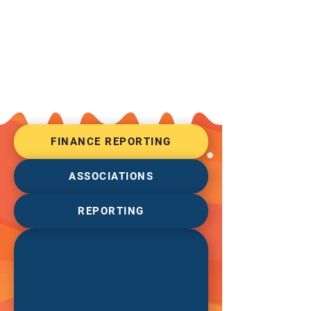
FINANCE REPORTING
ASSOCIATIONS
REPORTING