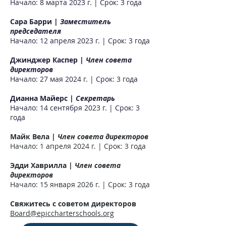
Начало: 8 марта 2023 г. | Срок: 3 года
Сара Барри |
Заместитель
председателя
Начало: 12 апреля 2023 г. | Срок: 3 года
Джинджер Каспер |
Член совета
директоров
Начало: 27 мая 2024 г. | Срок: 3 года
Дианна Майерс |
Секретарь
Начало: 14 сентября 2023 г. | Срок: 3
года
Майк Вела |
Член совета директоров
Начало: 1 апреля 2024 г. | Срок: 3 года
Эдди Хаврилла |
Член совета
директоров
Начало: 15 января 2026 г. | Срок: 3 года
Свяжитесь с советом директоров
Board@epiccharterschools.org