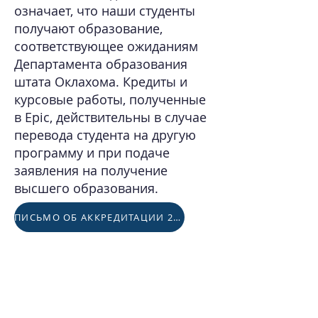
означает, что наши студенты
получают образование,
соответствующее ожиданиям
Департамента образования
штата Оклахома. Кредиты и
курсовые работы, полученные
в Epic, действительны в случае
перевода студента на другую
программу и при подаче
заявления на получение
высшего образования.
ПИСЬМО ОБ АККРЕДИТАЦИИ 25-26