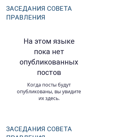
ЗАСЕДАНИЯ СОВЕТА
ПРАВЛЕНИЯ
На этом языке
пока нет
опубликованных
постов
Когда посты будут
опубликованы, вы увидите
их здесь.
ЗАСЕДАНИЯ СОВЕТА