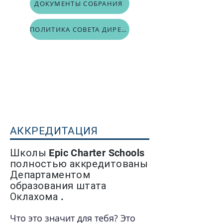
ДОКУМЕНТЫ СОБРАНИЯ
ПОЛИТИКА СОВЕТА ДИРЕКТОРОВ EPIC
АККРЕДИТАЦИЯ
Школы Epic Charter Schools
полностью аккредитованы
Департаментом
образования штата
Оклахома .
Что это значит для тебя? Это