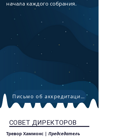
начала каждого собрания.
Письмо об аккредитации 23-24
СОВЕТ ДИРЕКТОРОВ
Тревор Хаммонс |
Председатель