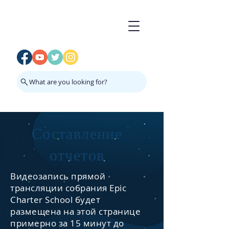
What are you looking for?
Составление
отчетов
Видеозапись прямой
трансляции собрания Epic
Charter School будет
размещена на этой странице
примерно за 15 минут до