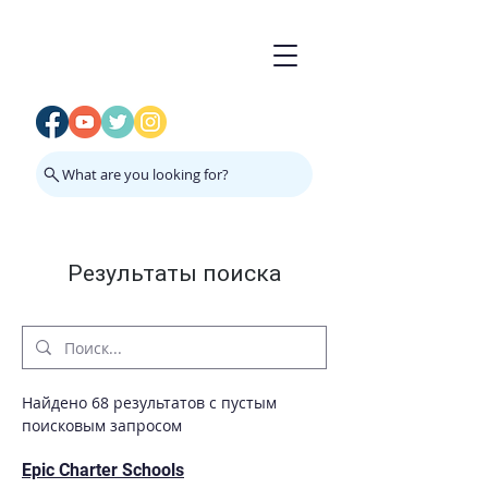
What are you looking for?
Результаты поиска
Найдено 68 результатов с пустым
поисковым запросом
Epic Charter Schools