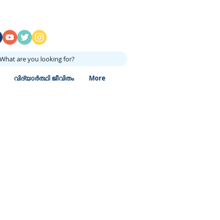
What are you looking for?
വിദ്യാർത്ഥി ജീവിതം
More