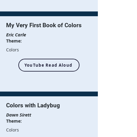
My Very First Book of Colors
Eric Carle
Theme:
Colors
YouTube Read Aloud
Colors with Ladybug
Dawn Sirett
Theme:
Colors