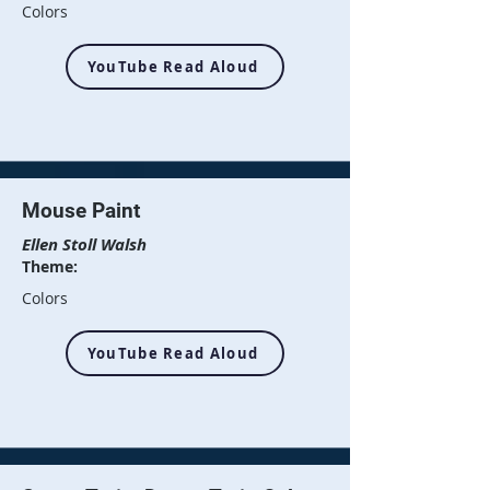
Colors
YouTube Read Aloud
Mouse Paint
Ellen Stoll Walsh
Theme:
Colors
YouTube Read Aloud