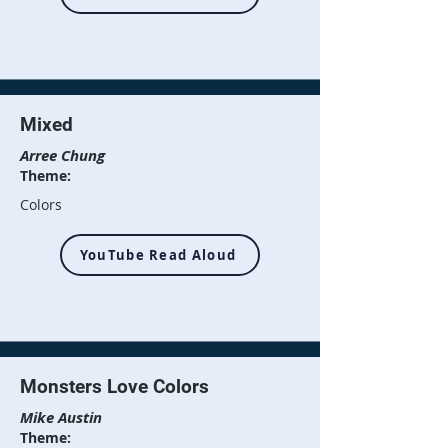
Mixed
Arree Chung
Theme:
Colors
YouTube Read Aloud
Monsters Love Colors
Mike Austin
Theme: