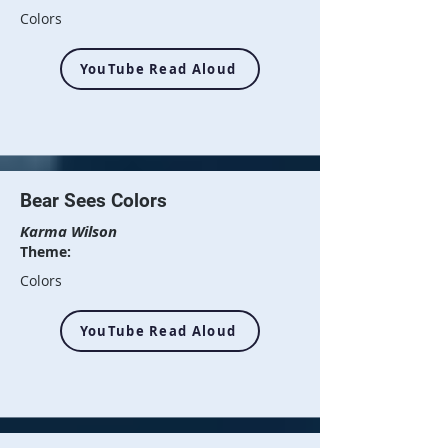
Colors
YouTube Read Aloud
Bear Sees Colors
Karma Wilson
Theme:
Colors
YouTube Read Aloud