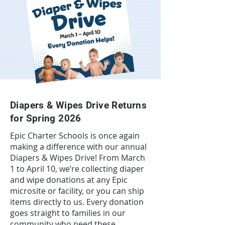
Diapers & Wipes Drive Returns
for Spring 2026
Epic Charter Schools is once again
making a difference with our annual
Diapers & Wipes Drive! From March
1 to April 10, we’re collecting diaper
and wipe donations at any Epic
microsite or facility, or you can ship
items directly to us. Every donation
goes straight to families in our
community who need these