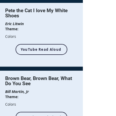
Pete the Cat I love My White
Shoes
Eric Litwin
Theme:
Colors
YouTube Read Aloud
Brown Bear, Brown Bear, What
Do You See
Bill Martin, Jr
Theme:
Colors