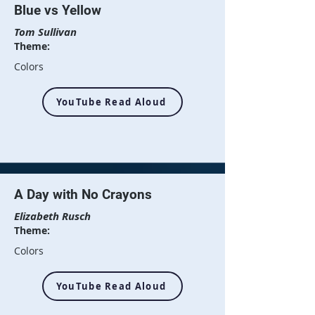
Blue vs Yellow
Tom Sullivan
Theme:
Colors
YouTube Read Aloud
A Day with No Crayons
Elizabeth Rusch
Theme:
Colors
YouTube Read Aloud