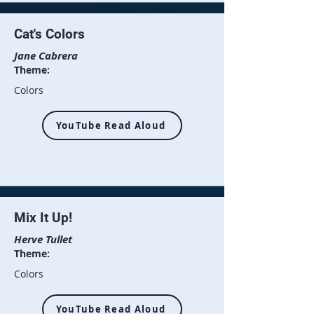
Cat's Colors
Jane Cabrera
Theme:
Colors
YouTube Read Aloud
Mix It Up!
Herve Tullet
Theme:
Colors
YouTube Read Aloud