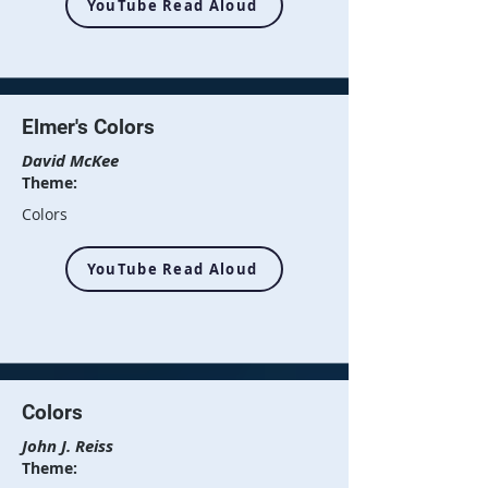
YouTube Read Aloud
Elmer's Colors
David McKee
Theme:
Colors
YouTube Read Aloud
Colors
John J. Reiss
Theme: