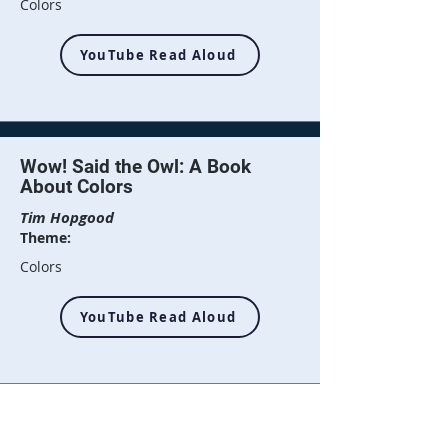
Colors
YouTube Read Aloud
Wow! Said the Owl: A Book
About Colors
Tim Hopgood
Theme:
Colors
YouTube Read Aloud
Green