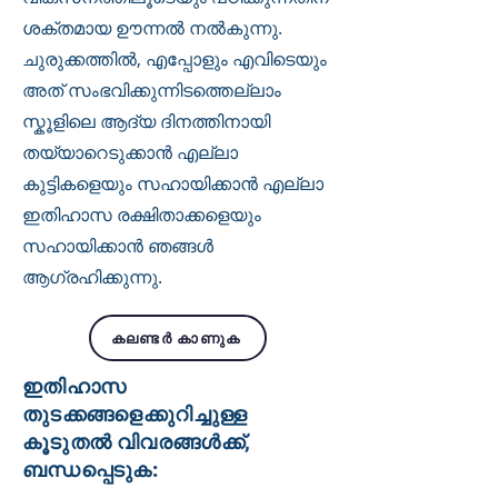
ശക്തമായ ഊന്നൽ നൽകുന്നു.
ചുരുക്കത്തിൽ, എപ്പോളും എവിടെയും
അത് സംഭവിക്കുന്നിടത്തെല്ലാം
സ്കൂളിലെ ആദ്യ ദിനത്തിനായി
തയ്യാറെടുക്കാൻ എല്ലാ
കുട്ടികളെയും സഹായിക്കാൻ എല്ലാ
ഇതിഹാസ രക്ഷിതാക്കളെയും
സഹായിക്കാൻ ഞങ്ങൾ
ആഗ്രഹിക്കുന്നു.
കലണ്ടർ കാണുക
ഇതിഹാസ
തുടക്കങ്ങളെക്കുറിച്ചുള്ള
കൂടുതൽ വിവരങ്ങൾക്ക്,
ബന്ധപ്പെടുക: