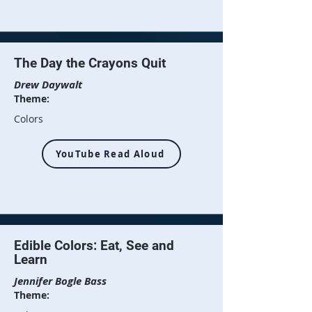
The Day the Crayons Quit
Drew Daywalt
Theme:
Colors
YouTube Read Aloud
Edible Colors: Eat, See and
Learn
Jennifer Bogle Bass
Theme: