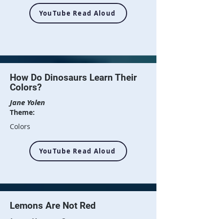
YouTube Read Aloud
How Do Dinosaurs Learn Their
Colors?
Jane Yolen
Theme:
Colors
YouTube Read Aloud
Lemons Are Not Red