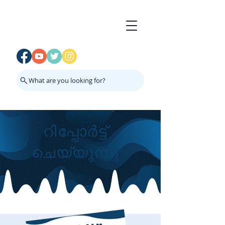
What are you looking for?
റിപ്പോർട്ട്
ചെയ്യുന്നു