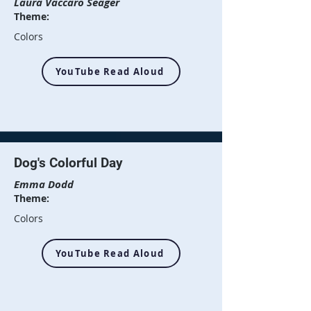
Laura Vaccaro Seager
Theme:
Colors
YouTube Read Aloud
Dog's Colorful Day
Emma Dodd
Theme:
Colors
YouTube Read Aloud