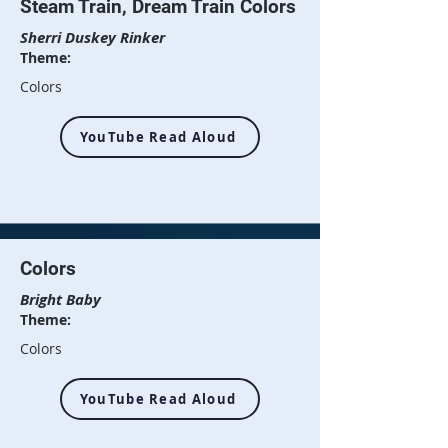
Steam Train, Dream Train Colors
Sherri Duskey Rinker
Theme:
Colors
YouTube Read Aloud
Colors
Bright Baby
Theme:
Colors
YouTube Read Aloud