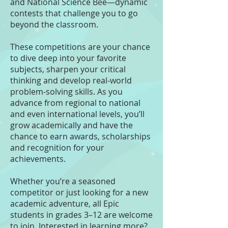
and National Science Bee—dynamic
contests that challenge you to go
beyond the classroom.
These competitions are your chance
to dive deep into your favorite
subjects, sharpen your critical
thinking and develop real-world
problem-solving skills. As you
advance from regional to national
and even international levels, you’ll
grow academically and have the
chance to earn awards, scholarships
and recognition for your
achievements.
Whether you’re a seasoned
competitor or just looking for a new
academic adventure, all Epic
students in grades 3–12 are welcome
to join. Interested in learning more?