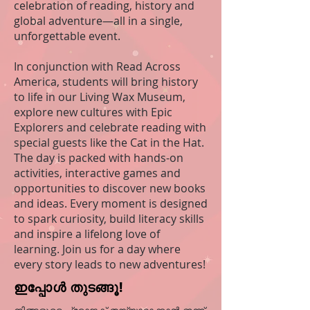
celebration of reading, history and
global adventure—all in a single,
unforgettable event.
In conjunction with Read Across
America, students will bring history
to life in our Living Wax Museum,
explore new cultures with Epic
Explorers and celebrate reading with
special guests like the Cat in the Hat.
The day is packed with hands-on
activities, interactive games and
opportunities to discover new books
and ideas. Every moment is designed
to spark curiosity, build literacy skills
and inspire a lifelong love of
learning. Join us for a day where
every story leads to new adventures!
ഇപ്പോൾ തുടങ്ങൂ!