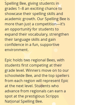
Spelling Bee, giving students in
grades 1–8 an exciting chance to
showcase their spelling skills and
academic growth. Our Spelling Bee is
more than just a competition—it’s
an opportunity for students to
expand their vocabulary, strengthen
their language skills and gain
confidence in a fun, supportive
environment.
Epic holds two regional Bees, with
students first competing at their
grade level. Winners move on to our
schoolwide Bee, and the top spellers
from each region will represent Epic
at the next level. Students who
advance from regionals can earn a
spot at the prestigious Scripps
National Spelling Bee.