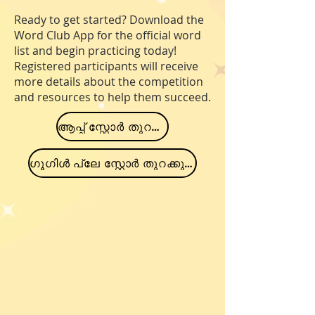
Ready to get started? Download the
Word Club App for the official word
list and begin practicing today!
Registered participants will receive
more details about the competition
and resources to help them succeed.
ആപ്പ് സ്റ്റോർ തുറക്കുക
ഗൂഗിൾ പ്ലേ സ്റ്റോർ തുറക്കുക