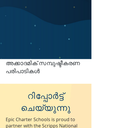
അക്കാദമിക് സമ്പുഷ്ടീകരണ
പരിപാടികൾ
റിപ്പോർട്ട്
ചെയ്യുന്നു
Epic Charter Schools is proud to
partner with the Scripps National