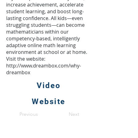
increase achievement, accelerate
student learning, and boost long-
lasting confidence. All kids—even
struggling students—can become
mathematicians within our
competency-based, intelligently
adaptive online math learning
environment at school or at home.
Visit the website:
http://www.dreambox.com/why-
dreambox
Video
Website
Previous
Next