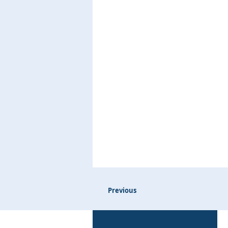
Previous