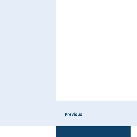
Previous