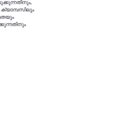
്കുന്നതിനും, 
 ക്യാമ്പസിലും 
മതയും 
ുന്നതിനും 