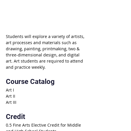
Students will explore a variety of artists, 
art processes and materials such as 
drawing, painting, printmaking, two & 
three-dimensional design, and digital 
art. Art students are required to attend 
and practice weekly.
Course Catalog
Art I
Art II
Art III
Credit
0.5 Fine Arts Elective Credit for Middle 