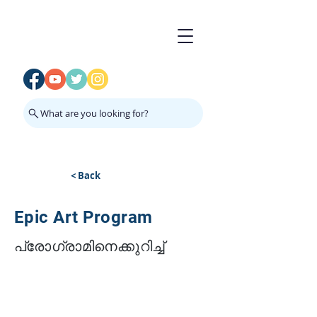
What are you looking for?
< Back
Epic Art Program
പ്രോഗ്രാമിനെക്കുറിച്ച്