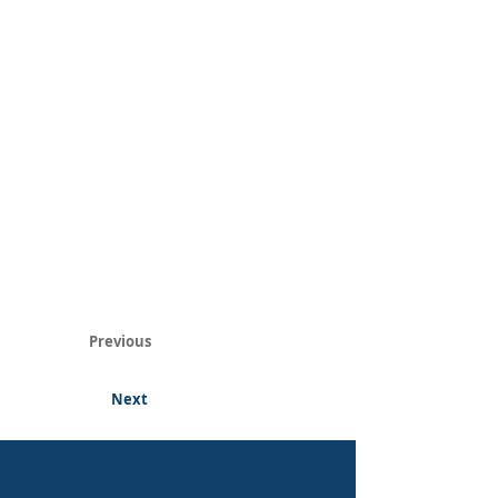
Previous
Next