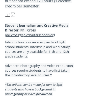
but cannot exceed 120 hours (1 elective 
credit) per semester.
고문
Student Journalism and Creative Media 
Director, Phil 
Cross
phil.cross@epiccharterschools.org
Introductory courses are open to all high 
school students. Internship and Work Study 
courses are only available for 11th and 12th 
grade students.
Advanced Photography and Video Production 
courses require students to have first taken 
the Introductory level courses.*
*Exceptions can be made for new-to-Epic 
students who have a background in 
photography or video production.