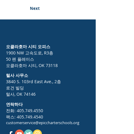
Next
오클라호마 시티 오피스
1900 NW 고속도로, R3층
50 펜 플레이스
오클라호마 시티, OK 73118
털사 사무소
3840 S. 103rd East Ave., 2층
로건 빌딩
털사, OK 74146
연락하다
전화:
405.749.4550
팩스:
405.749.4540
customerservice@epiccharterschools.org