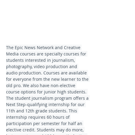
The Epic News Network and Creative 
Media courses are specialty courses for 
students interested in journalism, 
photography, video production and 
audio production. Courses are available 
for everyone from the new learner to the 
old pro. We also have non-elective 
course options for junior high students. 
The student journalism program offers a 
Next Step-qualifying internship for our 
11th and 12th grade students. This 
internship requires 60 hours of 
participation per semester for half an 
elective credit. Students may do more, 