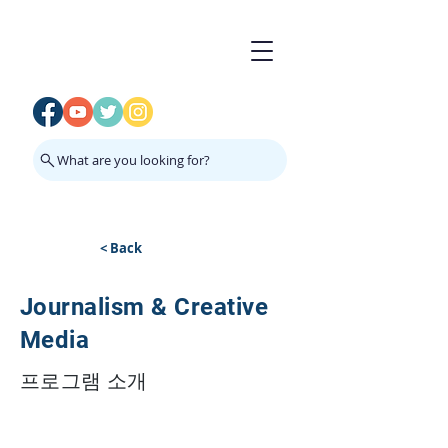
What are you looking for?
< Back
Journalism & Creative
Media
프로그램 소개