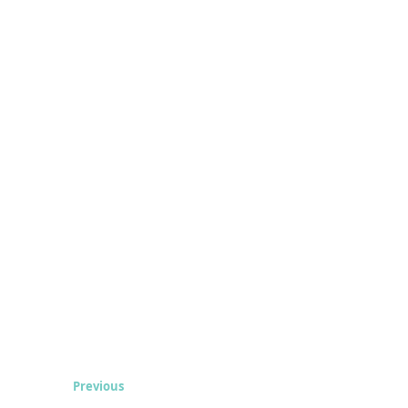
Previous