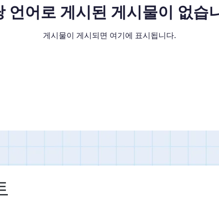
 언어로 게시된 게시물이 없습
게시물이 게시되면 여기에 표시됩니다.
트