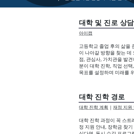
대학 및 진로 상담
아이캡
고등학교 졸업 후의 삶을 
이 나아갈 방향을 찾는 데 
점, 관심사, 가치관을 발
분이 대학 진학, 직업 선택
목표를 설정하며 미래를 위
대학 진학 경로
대학 진학 계획
|
재정 지원
대학 진학 과정이 꼭 스트레
정 지원 안내, 장학금 찾
싶다면, 동시 수강 프로그