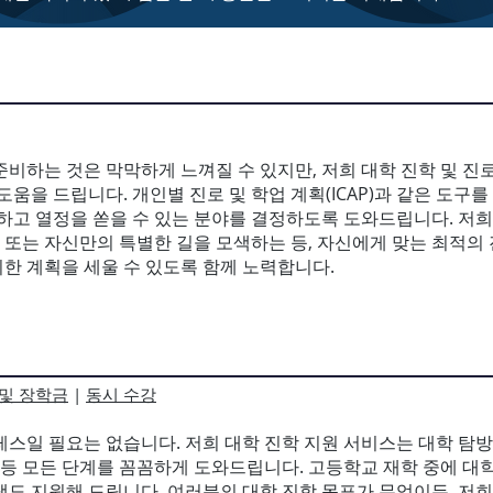
준비하는 것은 막막하게 느껴질 수 있지만, 저희 대학 진학 및 진
도움을 드립니다. 개인별 진로 및 학업 계획(ICAP)과 같은 도구
견하고 열정을 쏟을 수 있는 분야를 결정하도록 도와드립니다. 저
, 또는 자신만의 특별한 길을 모색하는 등, 자신에게 맞는 최적의
한 계획을 세울 수 있도록 함께 노력합니다.
 및 장학금
|
동시 수강
스일 필요는 없습니다. 저희 대학 진학 지원 서비스는 대학 탐방,
기 등 모든 단계를 꼼꼼하게 도와드립니다. 고등학교 재학 중에 대
램도 지원해 드립니다. 여러분의 대학 진학 목표가 무엇이든, 저희