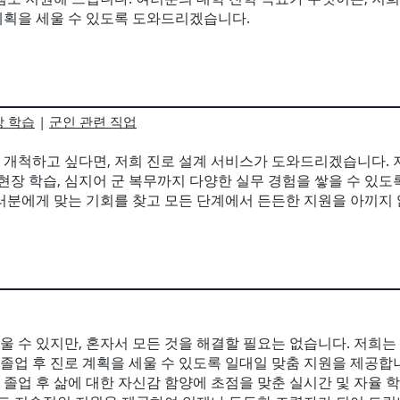
계획을 세울 수 있도록 도와드리겠습니다.
장 학습
|
군인 관련 직업
 개척하고 싶다면, 저희 진로 설계 서비스가 도와드리겠습니다.
현장 학습, 심지어 군 복무까지 다양한 실무 경험을 쌓을 수 있도
러분에게 맞는 기회를 찾고 모든 단계에서 든든한 지원을 아끼지 
 수 있지만, 혼자서 모든 것을 해결할 필요는 없습니다. 저희는
 졸업 후 진로 계획을 세울 수 있도록 일대일 맞춤 지원을 제공합니다.
, 졸업 후 삶에 대한 자신감 함양에 초점을 맞춘 실시간 및 자율