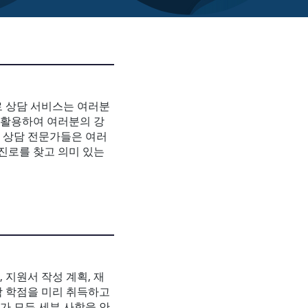
로 상담 서비스는 여러분
를 활용하여 여러분의 강
희 상담 전문가들은 여러
 진로를 찾고 의미 있는
 지원서 작성 계획, 재
학 학점을 미리 취득하고
가 모든 세부 사항을 안