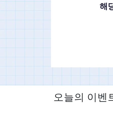
해당
오늘의 이벤