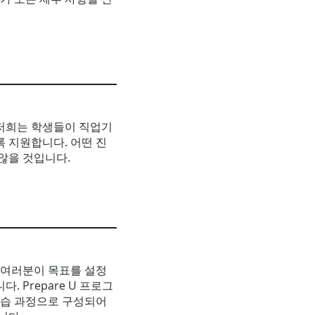
 저희는 학생들이 직업기
록 지원합니다. 어떤 진
않을 것입니다.
 여러분이 목표를 설정
 Prepare U 프로그
 학습 과정으로 구성되어