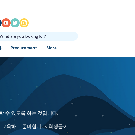
What are you looking for?
과
Procurement
More
할 수 있도록 하는 것입니다.
록 교육하고 준비합니다. 학생들이