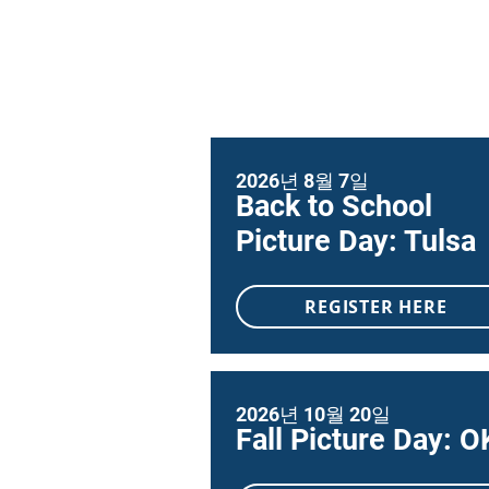
2026년 8월 7일
Back to School
Picture Day: Tulsa
REGISTER HERE
2026년 10월 20일
Fall Picture Day: 