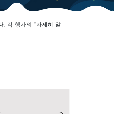
. 각 행사의 "자세히 알