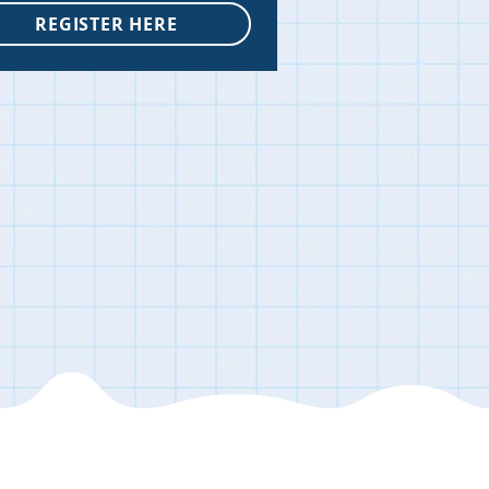
REGISTER HERE