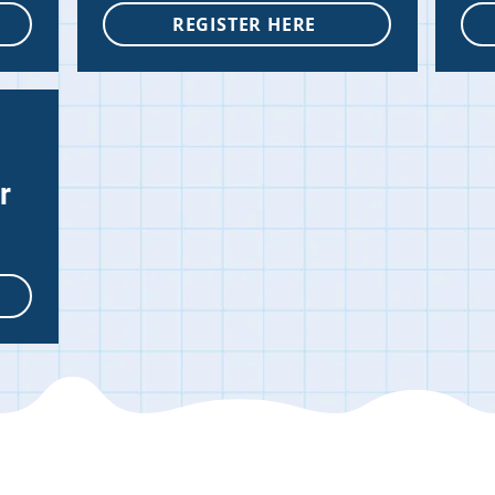
REGISTER HERE
r