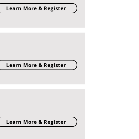
Learn More & Register
Learn More & Register
Learn More & Register