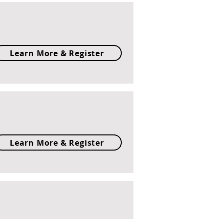
Learn More & Register
Learn More & Register