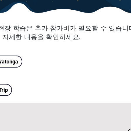
및 현장 학습은 추가 참가비가 필요할 수 있습니다
서 자세한 내용을 확인하세요.
Watonga
Trip