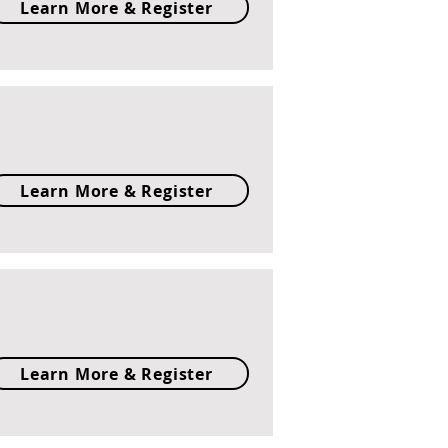
Learn More & Register
Learn More & Register
Learn More & Register