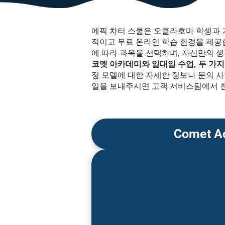
에픽 차터 스쿨은 오클라호마 학생과 
적이고 무료 온라인 학습 환경을 제공
에 따라 과목을 선택하며, 자신만의 생
코멧 아카데미와 일대일 수업, 두 가지
정 모델에 대한 자세한 정보나 문의 사항
일을 보내주시면 고객 서비스팀에서 친
Comet A