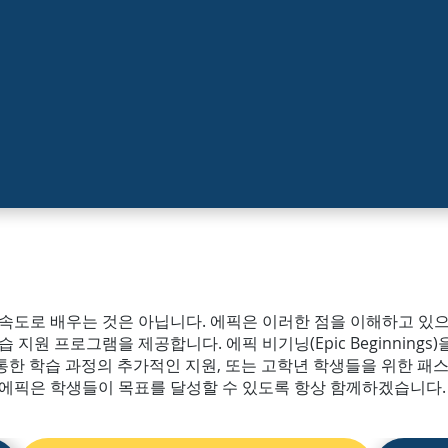
치
 속도로 배우는 것은 아닙니다. 에픽은 이러한 점을 이해하고 있
지원 프로그램을 제공합니다. 에픽 비기닝(Epic Beginnings)
y)를 통한 학습 과정의 추가적인 지원, 또는 고학년 학생들을 위한 패스웨
 에픽은 학생들이 목표를 달성할 수 있도록 항상 함께하겠습니다.