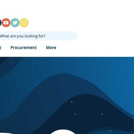
What are you looking for?
과
Procurement
More