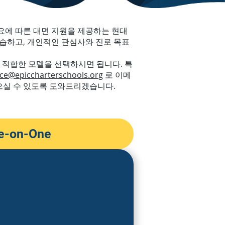
요에 따른 대면 지원을 제공하는 현대
습하고, 개인적인 관심사와 진로 목표
 적합한 모델을 선택하시면 됩니다. 특
ce@epiccharterschools.org
로 이메
으실 수 있도록 도와드리겠습니다.
e-on-One