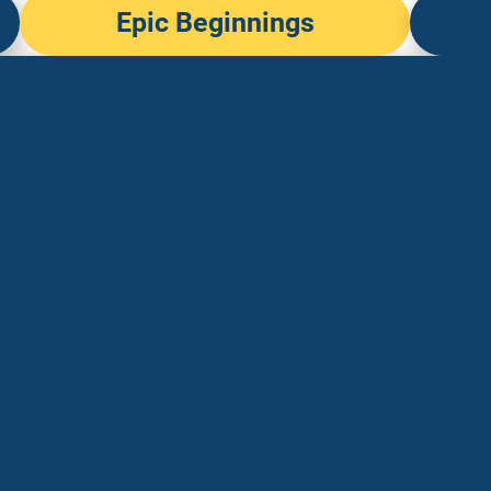
Epic Beginnings