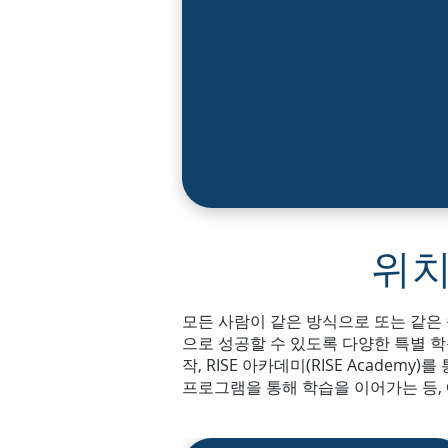
위
모든 사람이 같은 방식으로 또는 같은
으로 성공할 수 있도록 다양한 특별 학습 
작, RISE 아카데미(RISE Academ
프로그램을 통해 학습을 이어가는 등,