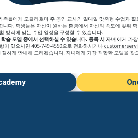
가족들에게 오클라호마 주 공인 교사의 일대일 맞춤형 수업과 필
합니다. 학생들은 자신이 원하는 환경에서 자신의 속도에 맞춰 학
활 방식에 맞는 수업 일정을 구성할 수 있습니다.
 학습 모델 중에서 선택하실 수 있습니다. 등록 시 자녀
에게 가장
이 있으시면 405-749-4550으로 전화하시거나
customerservi
절하게 안내해 드리겠습니다. 자녀에게 가장 적합한 모델을 찾
cademy
On