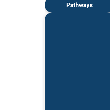
Pathways