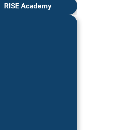
RISE Academy