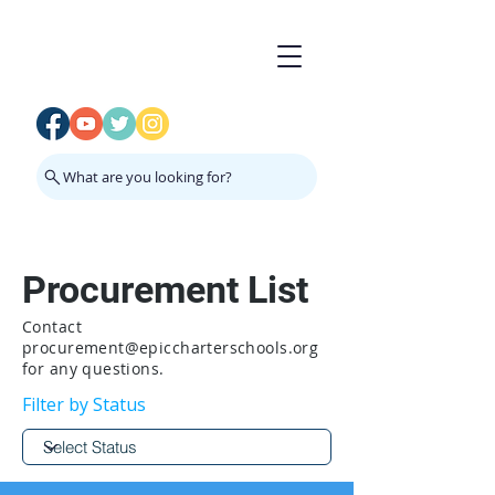
What are you looking for?
Procurement List
Contact
procurement@epiccharterschools.org
for any questions.
Filter by Status