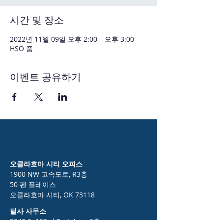
시간 및 장소
2022년 11월 09일 오후 2:00 – 오후 3:00
HSO 줌
이벤트 공유하기
오클라호마 시티 오피스
1900 NW 고속도로, R3층
50 펜 플레이스
오클라호마 시티, OK 73118
털사 사무소