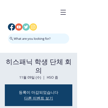
What are you looking for?
히스패닉 학생 단체 회
의
11월 09일 (수)
  |  
HSO 줌
등록이 마감되었습니다
다른 이벤트 보기