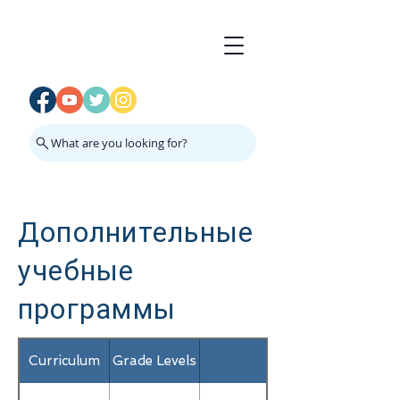
What are you looking for?
Дополнительные
учебные
программы
Curriculum
Grade Levels