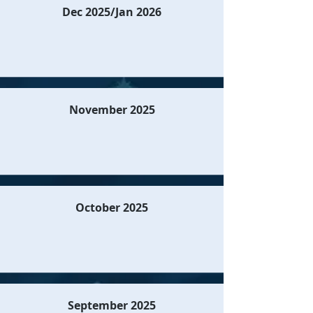
Dec 2025/Jan 2026
November 2025
October 2025
September 2025