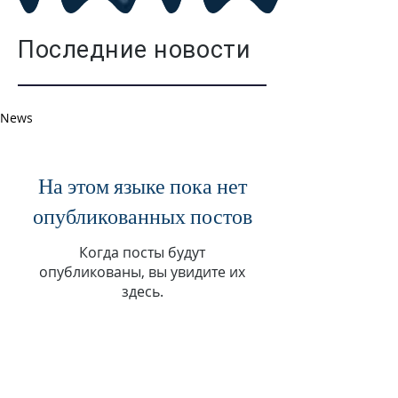
Последние новости
News
На этом языке пока нет
опубликованных постов
Когда посты будут
опубликованы, вы увидите их
здесь.