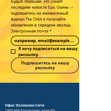
Будьте первыми, кто узнает 
последние новости Epic Games — 
подпишитесь на ежемесячный 
журнал The Orbit и получайте 
обновления в середине месяца.
Электронная почта
*
Я хочу подписаться на вашу 
рассылку.
Подпишитесь на нашу
рассылку
Офис Оклахома-Сити
1900 NW Expressway, этаж R3