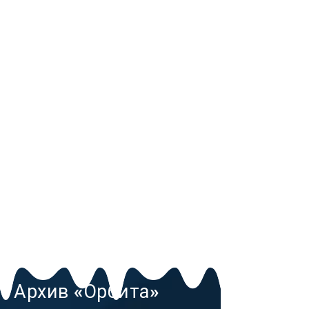
Архив «Орбита»