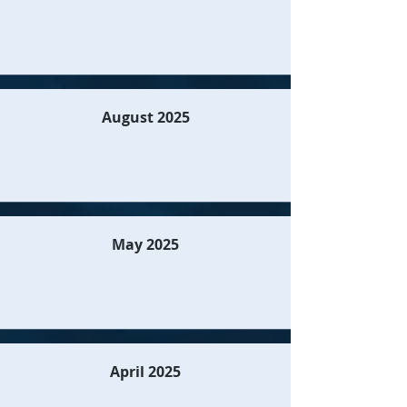
August 2025
May 2025
April 2025