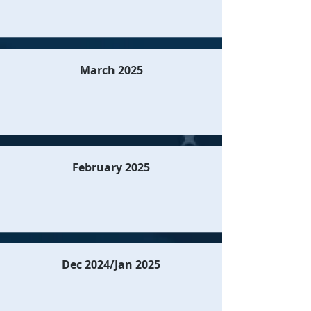
March 2025
February 2025
Dec 2024/Jan 2025