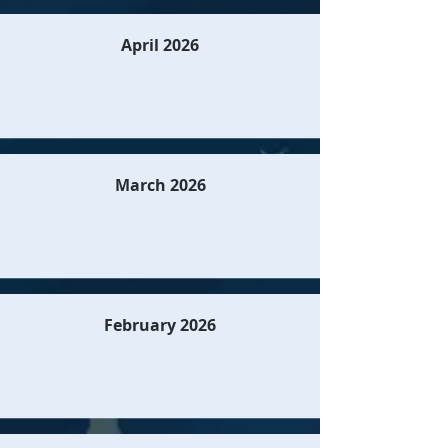
April 2026
March 2026
February 2026