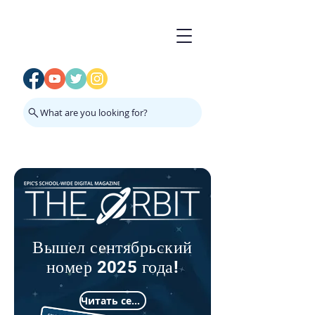
What are you looking for?
Вышел сентябрьский
номер 2025 года!
Читать сейчас