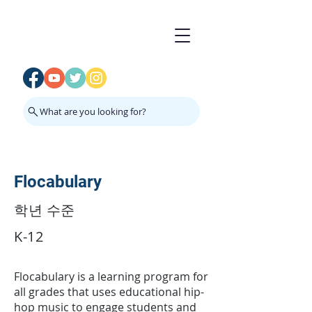
What are you looking for?
Flocabulary
학년 수준
K-12
Flocabulary is a learning program for
all grades that uses educational hip-
hop music to engage students and