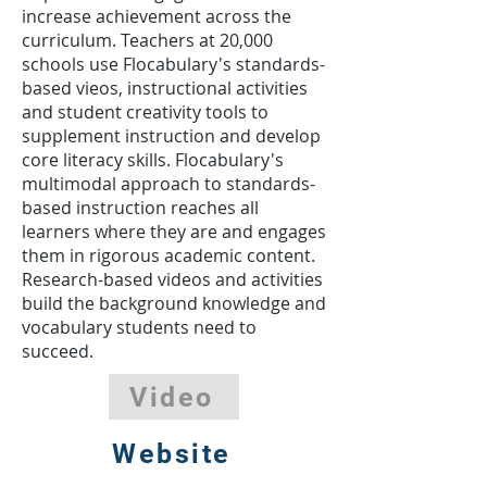
increase achievement across the
curriculum. Teachers at 20,000
schools use Flocabulary's standards-
based vieos, instructional activities
and student creativity tools to
supplement instruction and develop
core literacy skills. Flocabulary's
multimodal approach to standards-
based instruction reaches all
learners where they are and engages
them in rigorous academic content.
Research-based videos and activities
build the background knowledge and
vocabulary students need to
succeed.
Video
Website