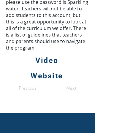
please use the password is Sparkling
water. Teachers will not be able to
add students to this account, but
this is a great opportunity to look at
all of the curriculum we offer. There
is a list of guidelines that teachers
and parents should use to navigate
the program.
Video
Website
Previous
Next