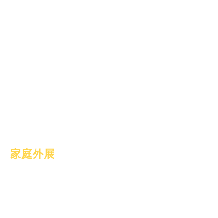
2024年7月1日
2024年10月1日
2025年1月1日
2025年3月1日
2025年4月1日
2025年6月1日
2025年7月1日
2025年10月1日
2025年10月10日
2026年1月1日
家庭外展
学业辅导
社区服务
Epic Cares
无家可归的学生